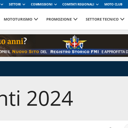
SETTORI
COMMISSIONI
COMITATI REGIONALI
MOTO CLUB
MOTOTURISMO
PROMOZIONE
SETTORE TECNICO
ti 2024