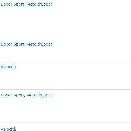
Epoca Sport
,
Moto d'Epoca
Epoca Sport
,
Moto d'Epoca
Velocità
Epoca Sport
,
Moto d'Epoca
Velocità