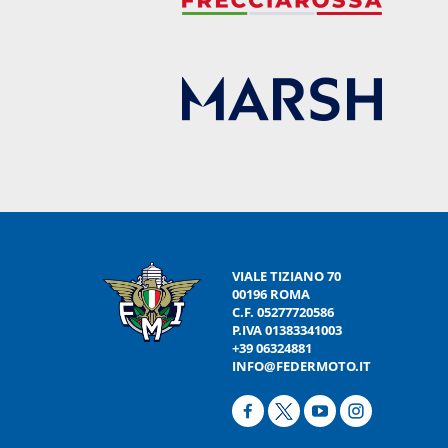
VIALE TIZIANO 70
00196 ROMA
C.F. 05277720586
P.IVA 01383341003
+39 06324881
INFO@FEDERMOTO.IT