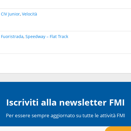
CIV Junior
,
Velocità
Fuoristrada
,
Speedway – Flat Track
Iscriviti alla newsletter FMI
Per essere sempre aggiornato su tutte le attività FMI