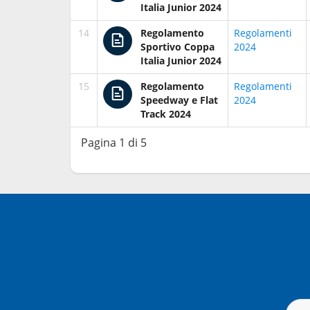
Italia Junior 2024
14
Regolamento
Regolamenti
Sportivo Coppa
2024
Italia Junior 2024
15
Regolamento
Regolamenti
Speedway e Flat
2024
Track 2024
Pagina 1 di 5