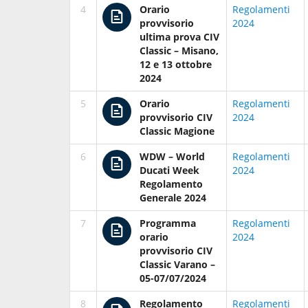
4
Orario
Regolamenti
provvisorio
2024
ultima prova CIV
Classic – Misano,
12 e 13 ottobre
2024
5
Orario
Regolamenti
provvisorio CIV
2024
Classic Magione
6
WDW – World
Regolamenti
Ducati Week
2024
Regolamento
Generale 2024
7
Programma
Regolamenti
orario
2024
provvisorio CIV
Classic Varano –
05-07/07/2024
8
Regolamento
Regolamenti