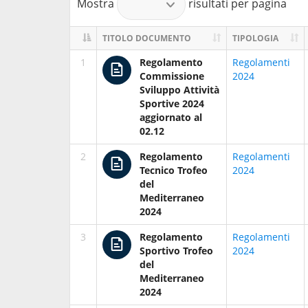
Mostra
risultati per pagina
TITOLO DOCUMENTO
TIPOLOGIA
1
Regolamento
Regolamenti
Commissione
2024
Sviluppo Attività
Sportive 2024
aggiornato al
02.12
2
Regolamento
Regolamenti
Tecnico Trofeo
2024
del
Mediterraneo
2024
3
Regolamento
Regolamenti
Sportivo Trofeo
2024
del
Mediterraneo
2024