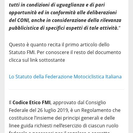
tutti in condizioni di uguaglianza e di pari
opportunità ed in conformità alle deliberazioni
del
CONI, anche in considerazione della rilevanza
pubblicistica di specifici aspetti di tale attività.
”
Questo è quanto recita il primo articolo dello
Statuto FMI. Per conoscere il resto del documento
clicca sul link sottostante
Lo Statuto della Federazione Motociclistica Italiana
Il
Codice Etico FMI
, approvato dal Consiglio
Federale del 26 luglio 2019, è un Regolamento che
costituisce l’insieme dei principi generali e delle
linee guida richiesti nell’esercizio di ciascun ruolo