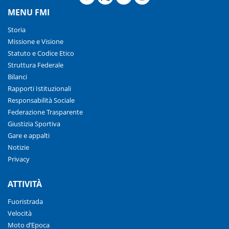
MENU FMI
Storia
Missione e Visione
Statuto e Codice Etico
Struttura Federale
Bilanci
Rapporti Istituzionali
Responsabilità Sociale
Federazione Trasparente
Giustizia Sportiva
Gare e appalti
Notizie
Privacy
ATTIVITÀ
Fuoristrada
Velocità
Moto d’Epoca