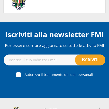
Iscriviti alla newsletter FMI
Per essere sempre aggiornato su tutte le attività FMI
Autorizzo il trattamento dei dati personali