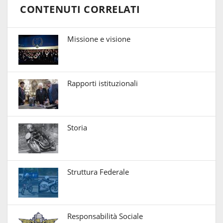
CONTENUTI CORRELATI
Missione e visione
Rapporti istituzionali
Storia
Struttura Federale
Responsabilità Sociale