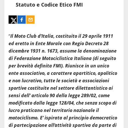
Statuto e Codice Etico FMI
“
Il Moto Club d’Italia, costituito il 29 aprile 1911
ed eretto in Ente Morale con Regio Decreto 28
dicembre 1931 n. 1673, assume la denominazione
di Federazione Motociclistica Italiana (di seguito
per brevità definita FMI). Riunisce in un unico
ente associativo, a carattere apartitico, apolitico
e non lucrativo, tutte le società e associazioni
sportive costituite nel settore dilettantistico ai
sensi dell’ articolo 90 della legge 289/02, come
modificato dalla legge 128/04, che senza scopo di
lucro praticano nel territorio nazionale il
motociclismo. E’ ispirata al principio democratico
di partecipazione all’attività sportiva da parte di