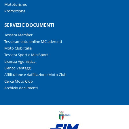
Mototurismo
Promozione
SERVIZI E DOCUMENTI
Tessera Member
Tesseramento online MC aderenti
Moto Club Italia
Tessera Sport e MiniSport
Licenza Agonistica
Elenco Vantaggi
Affiliazione e riaffiliazione Moto Club
Cerca Moto Club
Archivio documenti