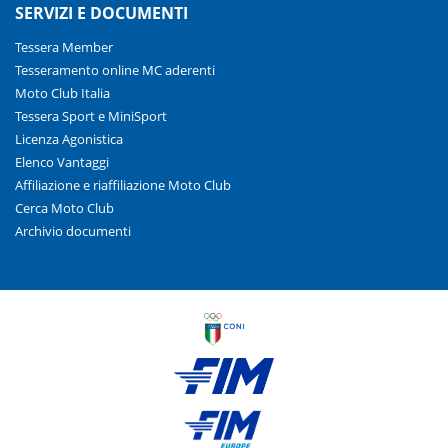
SERVIZI E DOCUMENTI
Tessera Member
Tesseramento online MC aderenti
Moto Club Italia
Tessera Sport e MiniSport
Licenza Agonistica
Elenco Vantaggi
Affiliazione e riaffiliazione Moto Club
Cerca Moto Club
Archivio documenti