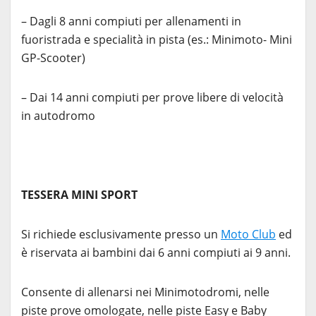
– Dagli 8 anni compiuti per allenamenti in
fuoristrada e specialità in pista (es.: Minimoto- Mini
GP-Scooter)
– Dai 14 anni compiuti per prove libere di velocità
in autodromo
TESSERA MINI SPORT
Si richiede esclusivamente presso un
Moto Club
ed
è riservata ai bambini dai 6 anni compiuti ai 9 anni.
Consente di allenarsi nei Minimotodromi, nelle
piste prove omologate, nelle piste Easy e Baby