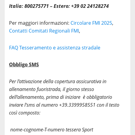
Italia: 800275771 – Estero: +39 02 24128274
Per maggiori informazioni:
Circolare FMI 2025
,
Contatti Comitati Regionali FMI
,
FAQ Tesseramento e assistenza stradale
Obbligo SMS
Per l’attivazione della copertura assicurativa in
allenamento fuoristrada, il giorno stesso
dell’allenamento, prima di iniziare è obbligatorio
inviare l’sms al numero +39.3399958551
con il testo
così composto:
nome-cognome-T-numero tessera Sport