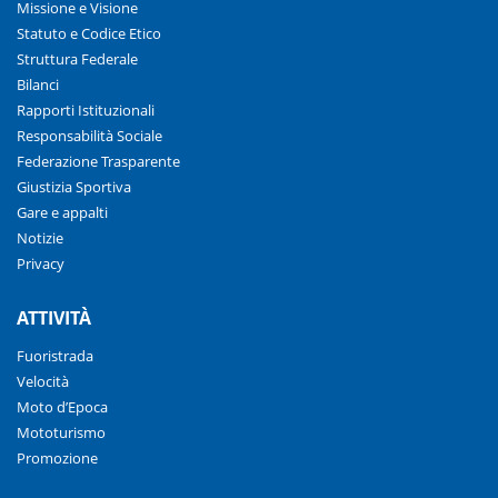
Missione e Visione
Statuto e Codice Etico
Struttura Federale
Bilanci
Rapporti Istituzionali
Responsabilità Sociale
Federazione Trasparente
Giustizia Sportiva
Gare e appalti
Notizie
Privacy
ATTIVITÀ
Fuoristrada
Velocità
Moto d’Epoca
Mototurismo
Promozione