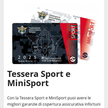
Tessera Sport e
MiniSport
Con la Tessera Sport e MiniSport puoi avere le
migliori garanzie di copertura assicurativa infortuni