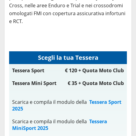
Cross, nelle aree Enduro e Trial e nei crossodromi
omologati FMI con copertura assicurativa infortuni
e RCT.
Scegli la tua Tessera
Tessera Sport
€ 120 + Quota Moto Club
Tessera Mini Sport
€ 35 + Quota Moto Club
Scarica e compila il modulo della
Tessera Sport
2025
Scarica e compila il modulo della
Tessera
MiniSport 2025