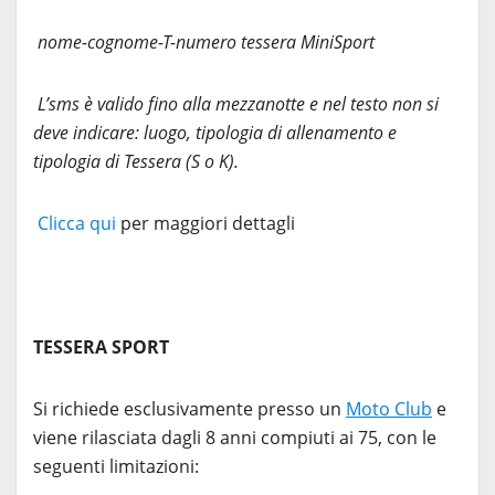
nome-cognome-T-numero tessera MiniSport
L’sms è valido fino alla mezzanotte e nel testo non si
deve indicare: luogo, tipologia di allenamento e
tipologia di Tessera (S o K).
Clicca qui
per maggiori dettagli
TESSERA SPORT
Si richiede esclusivamente presso un
Moto Club
e
viene rilasciata dagli 8 anni compiuti ai 75, con le
seguenti limitazioni: