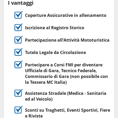
I vantaggi
Coperture Assicurative in allenamento
Iscrizione al Registro Storico
Partecipazione all'Attività Mototuristica
Tutela Legale da Circolazione
Partecipare a Corsi FMI per diventare
Ufficiale di Gara, Tecnico Federale,
Commissario di Gara (non possibile con
la Tessera MC Italia)
Assistenza Stradale (Medica - Sanitaria
ed al Veicolo)
Sconti su Traghetti, Eventi Sportivi, Fiere
e Riviste