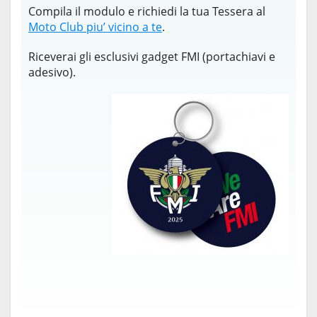
Compila il modulo e richiedi la tua Tessera al
Moto Club piu’ vicino a te
.
Riceverai gli esclusivi gadget FMI (portachiavi e
adesivo).