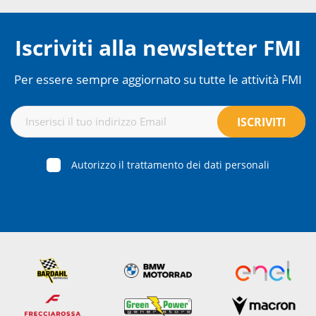
Iscriviti alla newsletter FMI
Per essere sempre aggiornato su tutte le attività FMI
Autorizzo il trattamento dei dati personali