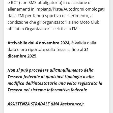
e RCT (con SMS obbligatorio) in occasione di
allenamenti in Impianti/Piste/Autodromi omologati
dalla FMI per l‘anno sportivo di riferimento, a
condizione che gli organizzatori siano Moto Club
affiliati o Organizzatori iscritti alla FMI.
Attivabile dal 4 novembre 2024,
è valida dalla
data e ora riportate sulla Tessera fino al
31
dicembre 2025.
Non si può procedere all’annullamento della
Tessera federale di qualsiasi tipologia o alla
modifica dell’intestatario una volta registrata la
Tessera nel sistema informativo federale
ASSISTENZA STRADALE (IMA Assistance):