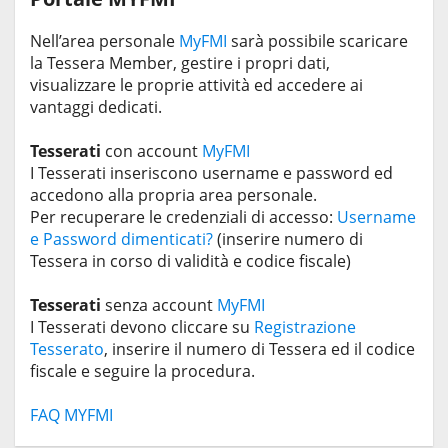
Nell’area personale
MyFMI
sarà possibile scaricare
la Tessera Member, gestire i propri dati,
visualizzare le proprie attività ed accedere ai
vantaggi dedicati.
Tesserati
con account
MyFMI
I Tesserati inseriscono username e password ed
accedono alla propria area personale.
Per recuperare le credenziali di accesso:
Username
e Password dimenticati?
(inserire numero di
Tessera in corso di validità e codice fiscale)
Tesserati
senza account
MyFMI
I Tesserati devono cliccare su
Registrazione
Tesserato
, inserire il numero di Tessera ed il codice
fiscale e seguire la procedura.
FAQ MYFMI