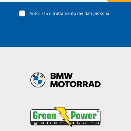
Autorizzo il trattamento dei dati personali