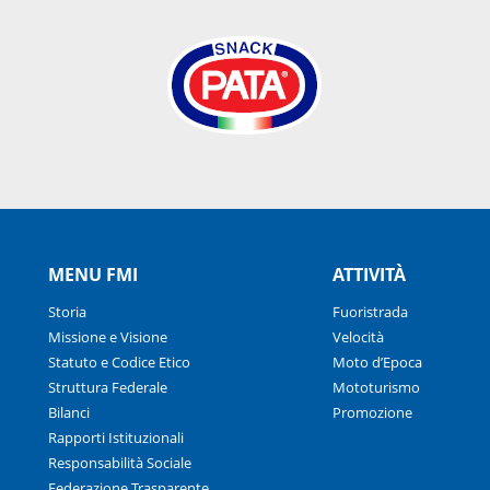
MENU FMI
ATTIVITÀ
Storia
Fuoristrada
Missione e Visione
Velocità
Statuto e Codice Etico
Moto d’Epoca
Struttura Federale
Mototurismo
Bilanci
Promozione
Rapporti Istituzionali
Responsabilità Sociale
Federazione Trasparente