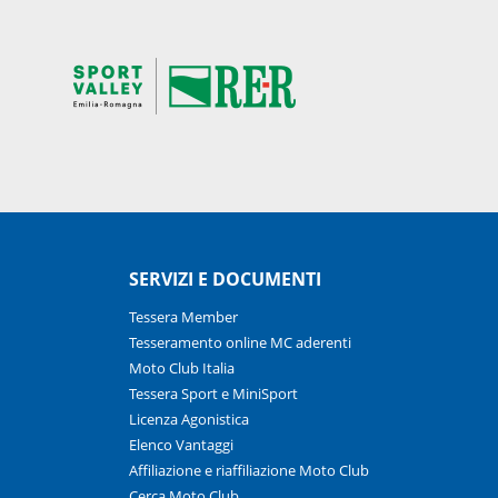
SERVIZI E DOCUMENTI
Tessera Member
Tesseramento online MC aderenti
Moto Club Italia
Tessera Sport e MiniSport
Licenza Agonistica
Elenco Vantaggi
Affiliazione e riaffiliazione Moto Club
Cerca Moto Club