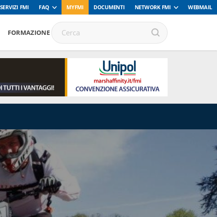
SERVIZI FMI
FAQ
MYFMI
DOCUMENTI
NETWORK FMI
WEBMAIL
FORMAZIONE