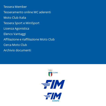
Tessera Member
Tesseramento online MC aderenti
Moto Club Italia
Tessera Sport e MiniSport
Licenza Agonistica
Elenco Vantaggi
Affiliazione e riaffiliazione Moto Club
Cerca Moto Club
Archivio documenti