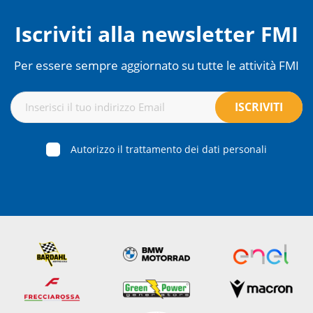
Iscriviti alla newsletter FMI
Per essere sempre aggiornato su tutte le attività FMI
Autorizzo il trattamento dei dati personali