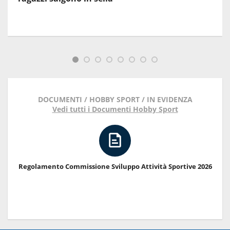
DOCUMENTI / HOBBY SPORT / IN EVIDENZA
Vedi tutti i Documenti Hobby Sport
Regolamento Commissione Sviluppo Attività Sportive 2026