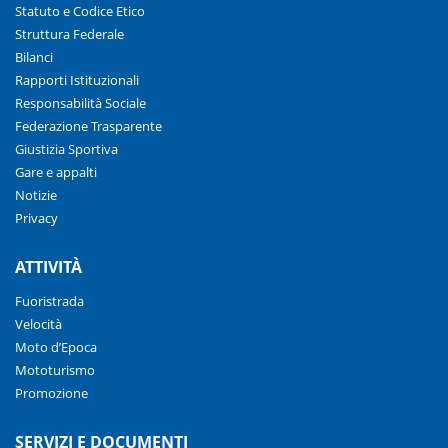
Statuto e Codice Etico
Struttura Federale
Bilanci
Rapporti Istituzionali
Responsabilità Sociale
Federazione Trasparente
Giustizia Sportiva
Gare e appalti
Notizie
Privacy
ATTIVITÀ
Fuoristrada
Velocità
Moto d’Epoca
Mototurismo
Promozione
SERVIZI E DOCUMENTI