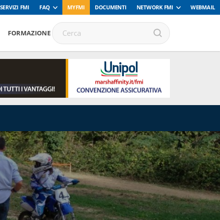
SERVIZI FMI
FAQ
MYFMI
DOCUMENTI
NETWORK FMI
WEBMAIL
FORMAZIONE