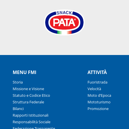
MENU FMI
ATTIVITÀ
Storia
Fuoristrada
Missione e Visione
Velocità
Statuto e Codice Etico
Moto d’Epoca
Struttura Federale
Mototurismo
Bilanci
Promozione
Rapporti Istituzionali
Responsabilità Sociale
Federazione Trasparente