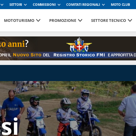
SETTORI
COMMISSIONI
COMITATI REGIONALI
MOTO CLUB
MOTOTURISMO
PROMOZIONE
SETTORE TECNICO
si