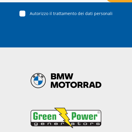
Autorizzo il trattamento dei dati personali