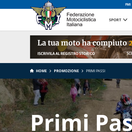
FMI
SPORT
HOME
PROMOZIONE
PRIMI PASSI
Primi Pas