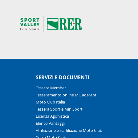
SERVIZI E DOCUMENTI
Tessera Member
Tesseramento online MC aderenti
Moto Club Italia
Tessera Sport e MiniSport
Licenza Agonistica
Elenco Vantaggi
Affiliazione e riaffiliazione Moto Club
Cerca Moto Club