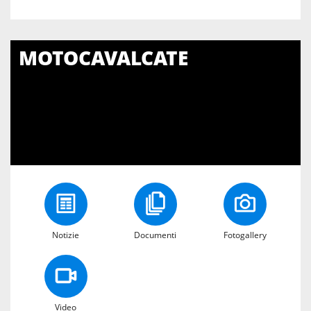
MOTOCAVALCATE
Notizie
Documenti
Fotogallery
Video