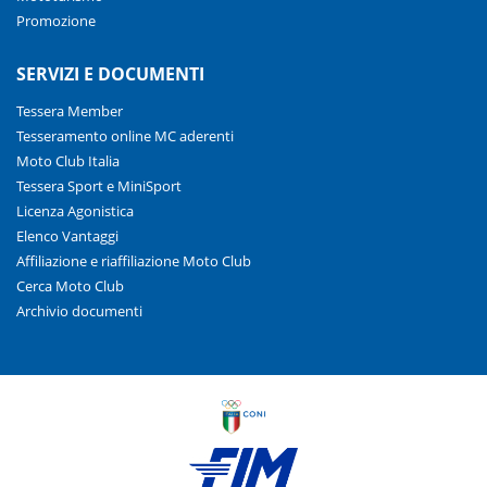
Promozione
SERVIZI E DOCUMENTI
Tessera Member
Tesseramento online MC aderenti
Moto Club Italia
Tessera Sport e MiniSport
Licenza Agonistica
Elenco Vantaggi
Affiliazione e riaffiliazione Moto Club
Cerca Moto Club
Archivio documenti