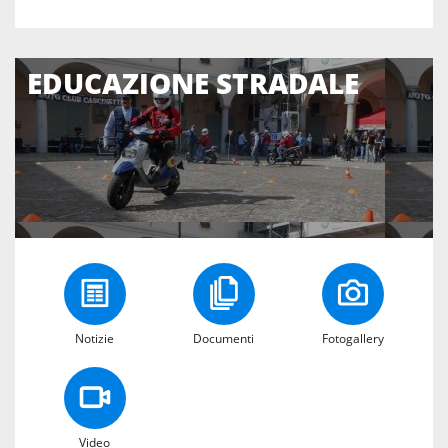
EDUCAZIONE STRADALE
Notizie
Documenti
Fotogallery
Video