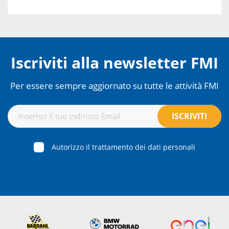
Iscriviti alla newsletter FMI
Per essere sempre aggiornato su tutte le attività FMI
Autorizzo il trattamento dei dati personali