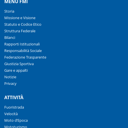
MENU FMI
Storia
Missione e Visione
Statuto e Codice Etico
Struttura Federale
Bilanci
Rapporti Istituzionali
Responsabilità Sociale
Federazione Trasparente
Giustizia Sportiva
Gare e appalti
Notizie
Privacy
ATTIVITÀ
Fuoristrada
Velocità
Moto d’Epoca
Mototurismo