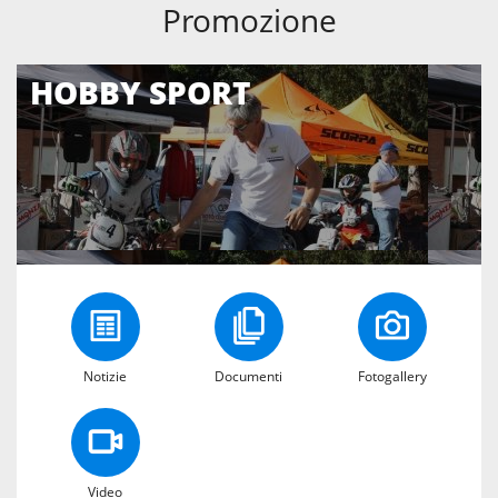
Promozione
HOBBY SPORT
Notizie
Documenti
Fotogallery
Video