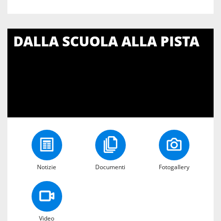
DALLA SCUOLA ALLA PISTA
Notizie
Documenti
Fotogallery
Video