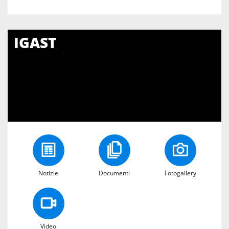
IGAST
Notizie
Documenti
Fotogallery
Video