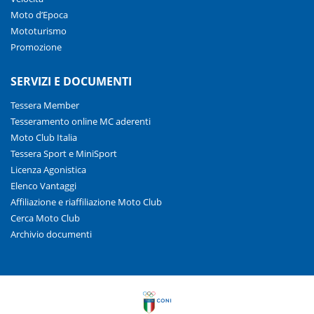
Moto d’Epoca
Mototurismo
Promozione
SERVIZI E DOCUMENTI
Tessera Member
Tesseramento online MC aderenti
Moto Club Italia
Tessera Sport e MiniSport
Licenza Agonistica
Elenco Vantaggi
Affiliazione e riaffiliazione Moto Club
Cerca Moto Club
Archivio documenti