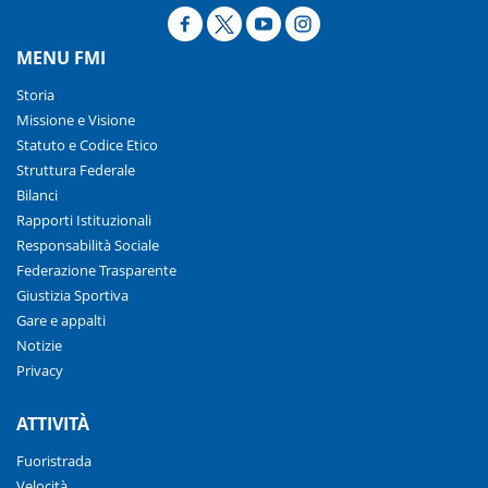
MENU FMI
Storia
Missione e Visione
Statuto e Codice Etico
Struttura Federale
Bilanci
Rapporti Istituzionali
Responsabilità Sociale
Federazione Trasparente
Giustizia Sportiva
Gare e appalti
Notizie
Privacy
ATTIVITÀ
Fuoristrada
Velocità