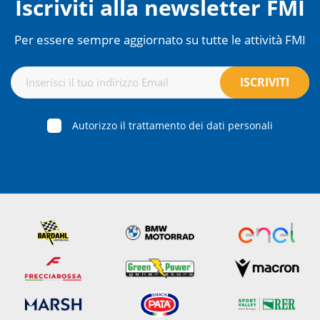
Iscriviti alla newsletter FMI
Per essere sempre aggiornato su tutte le attività FMI
Autorizzo il trattamento dei dati personali