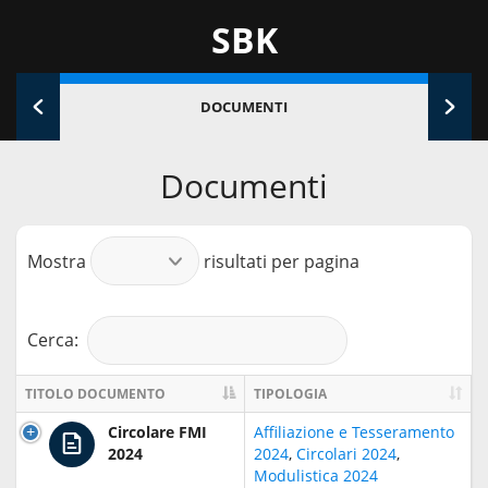
SBK
DOCUMENTI
Documenti
Mostra
risultati per pagina
Cerca:
TITOLO DOCUMENTO
TIPOLOGIA
Circolare FMI
Affiliazione e Tesseramento
2024
2024
,
Circolari 2024
,
Modulistica 2024