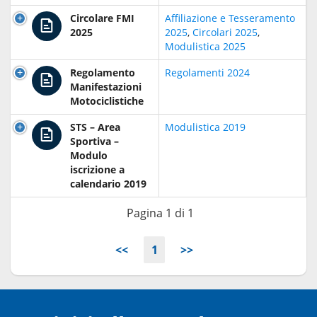
Circolare FMI
Affiliazione e Tesseramento
2025
2025
,
Circolari 2025
,
Modulistica 2025
Regolamento
Regolamenti 2024
Manifestazioni
Motociclistiche
STS – Area
Modulistica 2019
Sportiva –
Modulo
iscrizione a
calendario 2019
Pagina 1 di 1
<<
1
>>