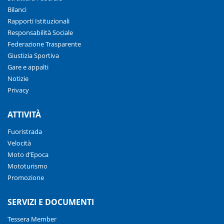
Bilanci
Rapporti Istituzionali
Responsabilità Sociale
Federazione Trasparente
Giustizia Sportiva
Gare e appalti
Notizie
Privacy
ATTIVITÀ
Fuoristrada
Velocità
Moto d’Epoca
Mototurismo
Promozione
SERVIZI E DOCUMENTI
Tessera Member