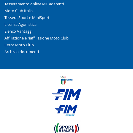
Tesseramento online MC aderenti
Moto Club Italia
Tessera Sport e MiniSport
Licenza Agonistica
Elenco Vantaggi
Affiliazione e riaffiliazione Moto Club
Cerca Moto Club
Archivio documenti