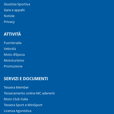
Giustizia Sportiva
Gare e appalti
Notizie
Privacy
ATTIVITÀ
Fuoristrada
Velocità
Moto d’Epoca
Mototurismo
Promozione
SERVIZI E DOCUMENTI
Tessera Member
Tesseramento online MC aderenti
Moto Club Italia
Tessera Sport e MiniSport
Licenza Agonistica