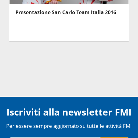
Presentazione San Carlo Team Italia 2016
Iscriviti alla newsletter FMI
Per essere sempre aggiornato su tutte le attività FMI