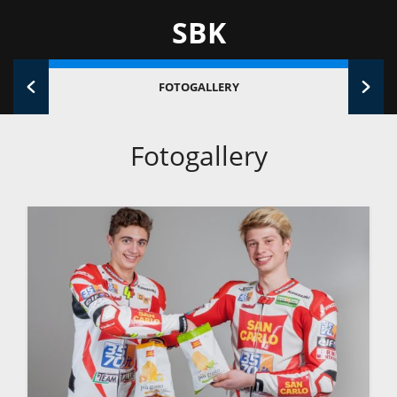
SBK
FOTOGALLERY
Fotogallery