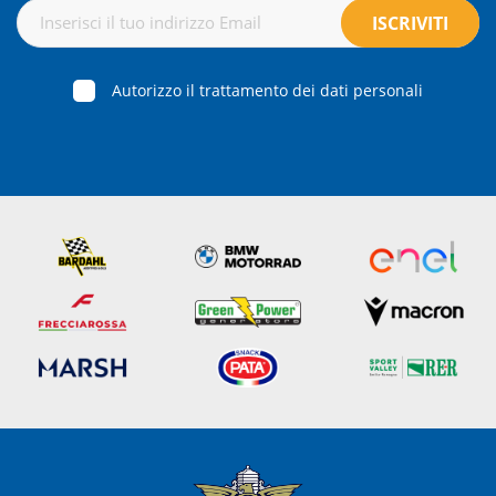
Autorizzo il trattamento dei dati personali