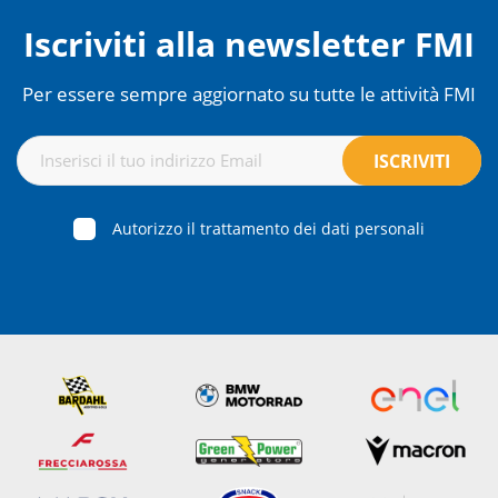
Iscriviti alla newsletter FMI
Per essere sempre aggiornato su tutte le attività FMI
Autorizzo il trattamento dei dati personali