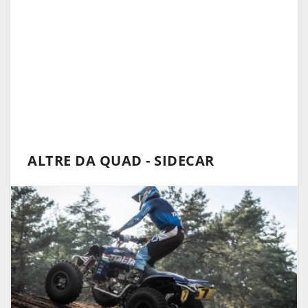
ALTRE DA QUAD - SIDECAR