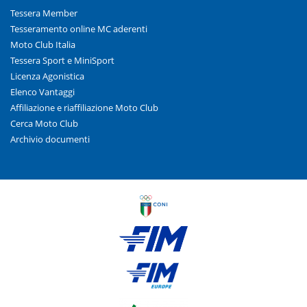
Tessera Member
Tesseramento online MC aderenti
Moto Club Italia
Tessera Sport e MiniSport
Licenza Agonistica
Elenco Vantaggi
Affiliazione e riaffiliazione Moto Club
Cerca Moto Club
Archivio documenti