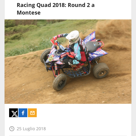
Racing Quad 2018: Round 2 a
Montese
25 Luglio 2018