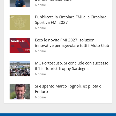
Notizie
Pubblicate la Circolare FMI e la Circolare
Sportiva FMI 2027
Notizie
Ecco le novità FMI 2027: soluzioni
innovative per agevolare tutti i Moto Club
Notizie
MC Portoscuso. Si conclude con successo
il 15° Tourist Trophy Sardegna
Notizie
Si è spento Marco Tognoli, ex pilota di
Enduro
Notizie