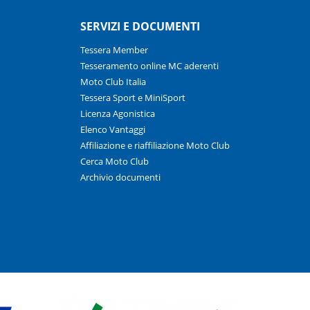
SERVIZI E DOCUMENTI
Tessera Member
Tesseramento online MC aderenti
Moto Club Italia
Tessera Sport e MiniSport
Licenza Agonistica
Elenco Vantaggi
Affiliazione e riaffiliazione Moto Club
Cerca Moto Club
Archivio documenti