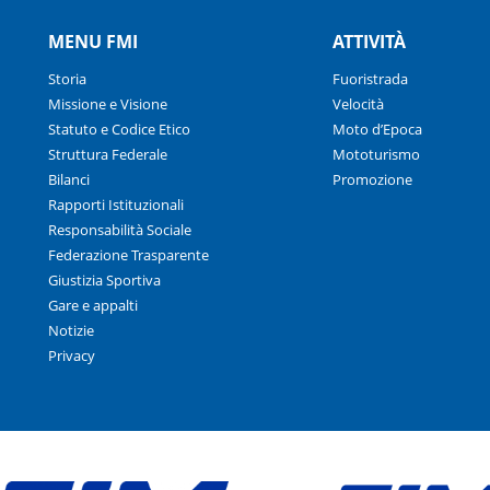
MENU FMI
ATTIVITÀ
Storia
Fuoristrada
Missione e Visione
Velocità
Statuto e Codice Etico
Moto d’Epoca
Struttura Federale
Mototurismo
Bilanci
Promozione
Rapporti Istituzionali
Responsabilità Sociale
Federazione Trasparente
Giustizia Sportiva
Gare e appalti
Notizie
Privacy