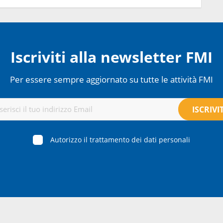
Iscriviti alla newsletter FMI
Per essere sempre aggiornato su tutte le attività FMI
Autorizzo il trattamento dei dati personali