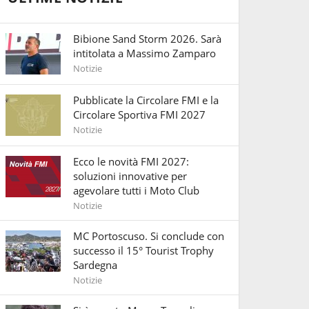
Bibione Sand Storm 2026. Sarà
intitolata a Massimo Zamparo
Notizie
Pubblicate la Circolare FMI e la
Circolare Sportiva FMI 2027
Notizie
Ecco le novità FMI 2027:
soluzioni innovative per
agevolare tutti i Moto Club
Notizie
MC Portoscuso. Si conclude con
successo il 15° Tourist Trophy
Sardegna
Notizie