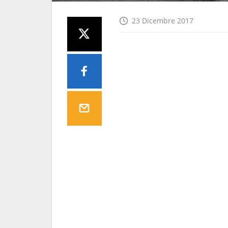
23 Dicembre 2017