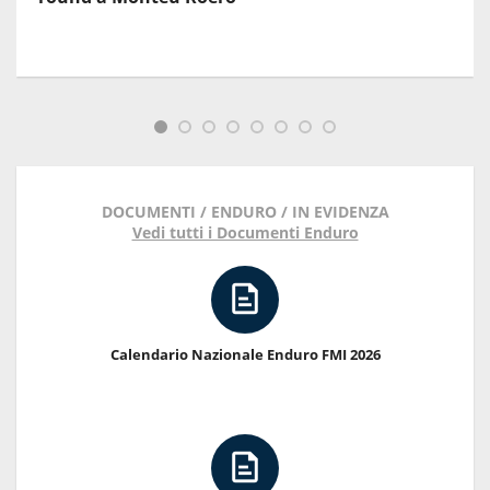
DOCUMENTI / ENDURO / IN EVIDENZA
Vedi tutti i Documenti Enduro
Calendario Nazionale Enduro FMI 2026