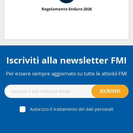
Regolamento Enduro 2026
Iscriviti alla newsletter FMI
Per essere sempre aggiornato su tutte le attività FMI
Autorizzo il trattamento dei dati personali