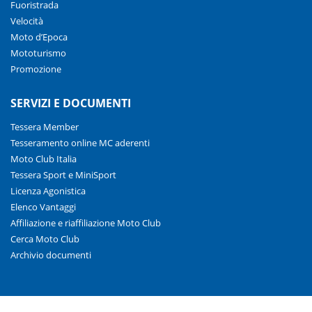
Fuoristrada
Velocità
Moto d’Epoca
Mototurismo
Promozione
SERVIZI E DOCUMENTI
Tessera Member
Tesseramento online MC aderenti
Moto Club Italia
Tessera Sport e MiniSport
Licenza Agonistica
Elenco Vantaggi
Affiliazione e riaffiliazione Moto Club
Cerca Moto Club
Archivio documenti