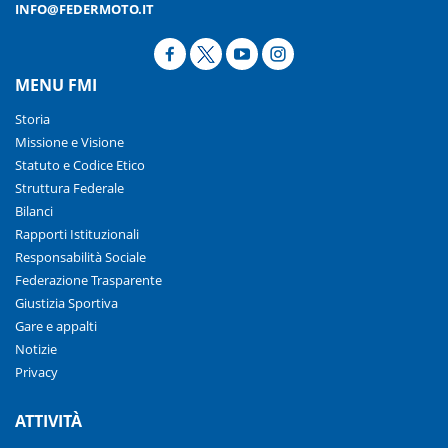
INFO@FEDERMOTO.IT
MENU FMI
Storia
Missione e Visione
Statuto e Codice Etico
Struttura Federale
Bilanci
Rapporti Istituzionali
Responsabilità Sociale
Federazione Trasparente
Giustizia Sportiva
Gare e appalti
Notizie
Privacy
ATTIVITÀ