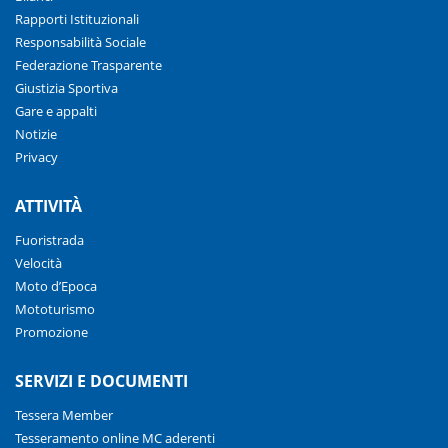
Rapporti Istituzionali
Responsabilità Sociale
Federazione Trasparente
Giustizia Sportiva
Gare e appalti
Notizie
Privacy
ATTIVITÀ
Fuoristrada
Velocità
Moto d’Epoca
Mototurismo
Promozione
SERVIZI E DOCUMENTI
Tessera Member
Tesseramento online MC aderenti