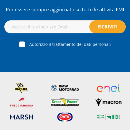
Per essere sempre aggiornato su tutte le attività FMI
Autorizzo il trattamento dei dati personali