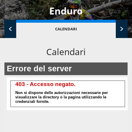
Enduro
CALENDARI
Calendari