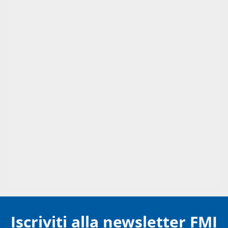
Iscriviti alla newsletter FMI