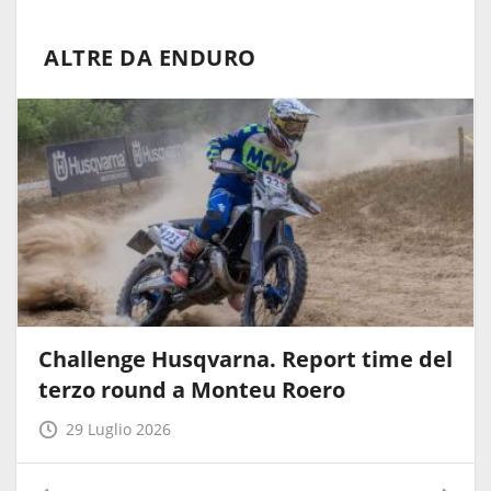
ALTRE DA ENDURO
Challenge Husqvarna. Report time del
terzo round a Monteu Roero
29 Luglio 2026