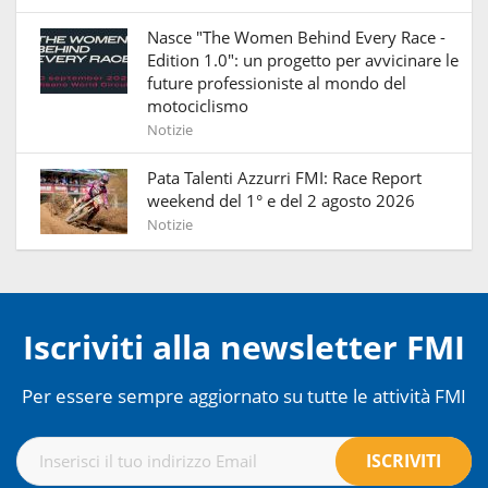
Nasce "The Women Behind Every Race -
Edition 1.0": un progetto per avvicinare le
future professioniste al mondo del
motociclismo
Notizie
Pata Talenti Azzurri FMI: Race Report
weekend del 1° e del 2 agosto 2026
Notizie
Iscriviti alla newsletter FMI
Per essere sempre aggiornato su tutte le attività FMI