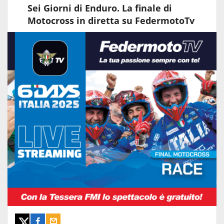
Sei Giorni di Enduro. La finale di
Motocross in diretta su FedermotoTv