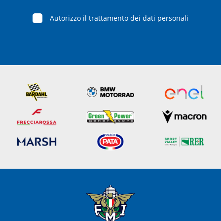
Autorizzo il trattamento dei dati personali