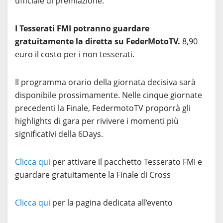
ufficiale di premiazione.
I Tesserati FMI potranno guardare
gratuitamente la diretta su FederMotoTV.
8,90
euro il costo per i non tesserati.
Il programma orario della giornata decisiva sarà
disponibile prossimamente. Nelle cinque giornate
precedenti la Finale, FedermotoTV proporrà gli
highlights di gara per rivivere i momenti più
significativi della 6Days.
Clicca qui
per attivare il pacchetto Tesserato FMI e
guardare gratuitamente la Finale di Cross
Clicca qui
per la pagina dedicata all’evento