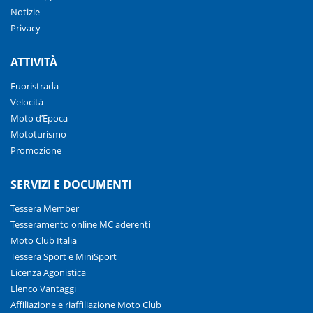
Notizie
Privacy
ATTIVITÀ
Fuoristrada
Velocità
Moto d’Epoca
Mototurismo
Promozione
SERVIZI E DOCUMENTI
Tessera Member
Tesseramento online MC aderenti
Moto Club Italia
Tessera Sport e MiniSport
Licenza Agonistica
Elenco Vantaggi
Affiliazione e riaffiliazione Moto Club