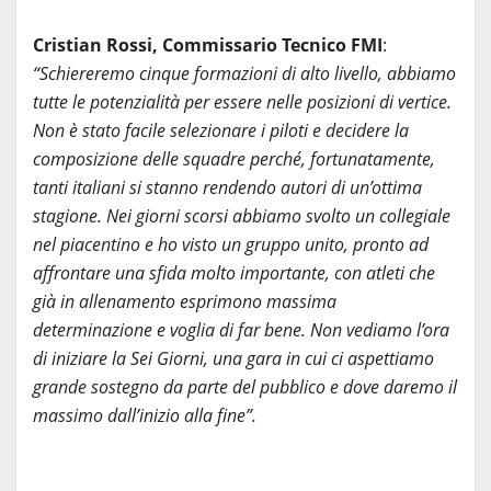
Cristian Rossi, Commissario Tecnico FMI
:
“Schiereremo cinque formazioni di alto livello, abbiamo
tutte le potenzialità per essere nelle posizioni di vertice.
Non è stato facile selezionare i piloti e decidere la
composizione delle squadre perché, fortunatamente,
tanti italiani si stanno rendendo autori di un’ottima
stagione. Nei giorni scorsi abbiamo svolto un collegiale
nel piacentino e ho visto un gruppo unito, pronto ad
affrontare una sfida molto importante, con atleti che
già in allenamento esprimono massima
determinazione e voglia di far bene. Non vediamo l’ora
di iniziare la Sei Giorni, una gara in cui ci aspettiamo
grande sostegno da parte del pubblico e dove daremo il
massimo dall’inizio alla fine”.