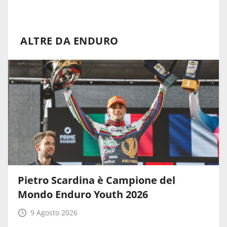
ALTRE DA ENDURO
Pietro Scardina è Campione del
Mondo Enduro Youth 2026
9 Agosto 2026