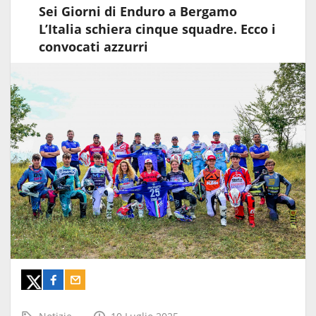
Sei Giorni di Enduro a Bergamo
L’Italia schiera cinque squadre. Ecco i
convocati azzurri