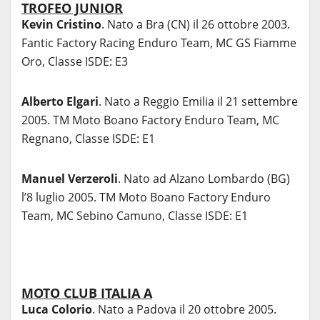
TROFEO JUNIOR
Kevin Cristino
. Nato a Bra (CN) il 26 ottobre 2003.
Fantic Factory Racing Enduro Team, MC GS Fiamme
Oro, Classe ISDE: E3
Alberto Elgari
. Nato a Reggio Emilia il 21 settembre
2005. TM Moto Boano Factory Enduro Team, MC
Regnano, Classe ISDE: E1
Manuel Verzeroli
. Nato ad Alzano Lombardo (BG)
l’8 luglio 2005. TM Moto Boano Factory Enduro
Team, MC Sebino Camuno, Classe ISDE: E1
MOTO CLUB ITALIA A
Luca Colorio
. Nato a Padova il 20 ottobre 2005.