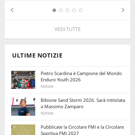
VEDI TUTTE
ULTIME NOTIZIE
Pietro Scardina è Campione del Mondo
Enduro Youth 2026
Notizie
Bibione Sand Storm 2026. Sarà intitolata
a Massimo Zamparo
Notizie
Pubblicate la Circolare FMI e la Circolare
Sportiva FMI 2027