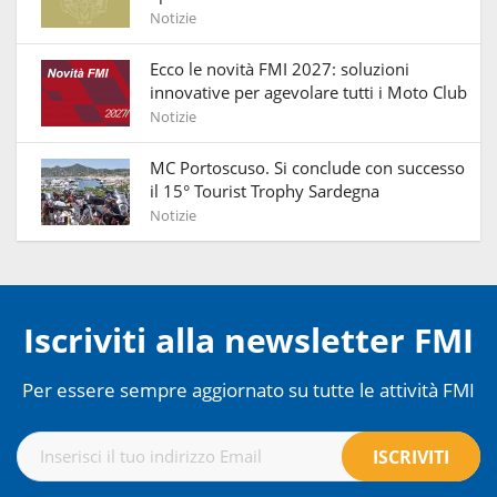
Notizie
Ecco le novità FMI 2027: soluzioni
innovative per agevolare tutti i Moto Club
Notizie
MC Portoscuso. Si conclude con successo
il 15° Tourist Trophy Sardegna
Notizie
Iscriviti alla newsletter FMI
Per essere sempre aggiornato su tutte le attività FMI