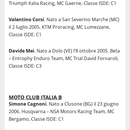
Triumph Italia Racing, MC Gaerne, Classe ISDE: C1
Valentino Corsi
. Nato a San Severino Marche (MC)
il 2 luglio 2005. KTM Proracing, MC Lumezzane,
Classe ISDE: C1
Davide Mei
. Nato a Dolo (VE) l’8 ottobre 2005. Beta
– Entrophy Enduro Team, MC Trial David Fornaroli,
Classe ISDE: C3
MOTO CLUB ITALIA B
Simone Cagnoni
. Nato a Clusone (BG) il 23 giugno
2006. Husqvarna – NSA Motors Racing Team, MC
Bergamo, Classe ISDE: C1