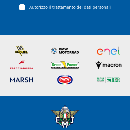
Autorizzo il trattamento dei dati personali