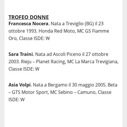
TROFEO DONNE
Francesca Nocera
. Nata a Treviglio (BG) il 23
ottobre 1993. Honda Red Moto, MC GS Fiamme
Oro, Classe ISDE: W
Sara Traini
. Nata ad Ascoli Piceno il 27 ottobre
2003. Rieju – Planet Racing, MC La Marca Trevigiana,
Classe ISDE: W
Asia Volpi
. Nata a Bergamo il 30 maggio 2005. Beta
– GTS Motor Sport, MC Sebino – Camuno, Classe
ISDE: W