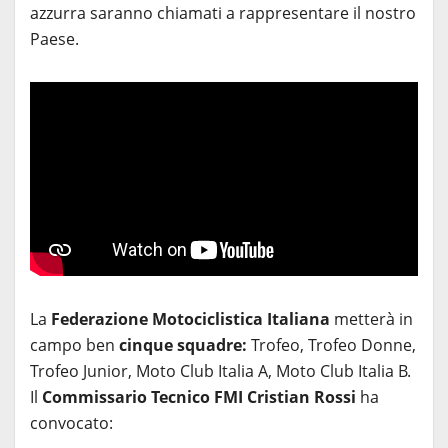
azzurra saranno chiamati a rappresentare il nostro
Paese.
La
Federazione Motociclistica Italiana
metterà in
campo ben
cinque squadre:
Trofeo, Trofeo Donne,
Trofeo Junior, Moto Club Italia A, Moto Club Italia B.
Il
Commissario Tecnico FMI Cristian Rossi
ha
convocato: