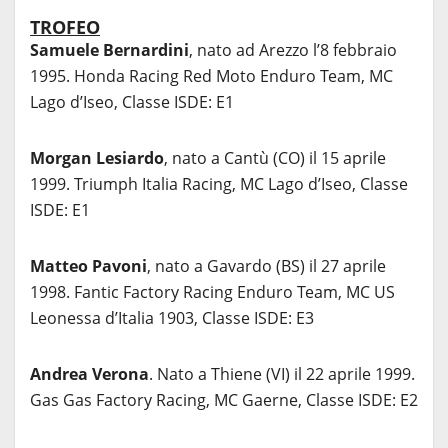
TROFEO
Samuele Bernardini
, nato ad Arezzo l’8 febbraio
1995. Honda Racing Red Moto Enduro Team, MC
Lago d’Iseo, Classe ISDE: E1
Morgan Lesiardo
, nato a Cantù (CO) il 15 aprile
1999. Triumph Italia Racing, MC Lago d’Iseo, Classe
ISDE: E1
Matteo Pavoni
, nato a Gavardo (BS) il 27 aprile
1998. Fantic Factory Racing Enduro Team, MC US
Leonessa d’Italia 1903, Classe ISDE: E3
Andrea Verona
. Nato a Thiene (VI) il 22 aprile 1999.
Gas Gas Factory Racing, MC Gaerne, Classe ISDE: E2