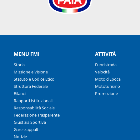
MENU FMI
ATTIVITÀ
Storia
Fuoristrada
Missione e Visione
Velocità
Statuto e Codice Etico
Moto d’Epoca
Struttura Federale
Mototurismo
Bilanci
Promozione
Rapporti Istituzionali
Responsabilità Sociale
Federazione Trasparente
Giustizia Sportiva
Gare e appalti
Notizie