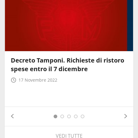
Decreto Tamponi. Richieste di ristoro
spese entro il 7 dicembre
17 Novembre 2022
VEDI TUTTE