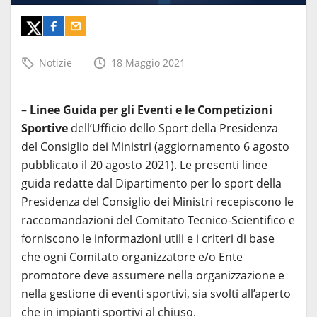
Notizie
18 Maggio 2021
–
Linee Guida per gli Eventi e le Competizioni
Sportive
dell’Ufficio dello Sport della Presidenza
del Consiglio dei Ministri (aggiornamento 6 agosto
pubblicato il 20 agosto 2021). Le presenti linee
guida redatte dal Dipartimento per lo sport della
Presidenza del Consiglio dei Ministri recepiscono le
raccomandazioni del Comitato Tecnico-Scientifico e
forniscono le informazioni utili e i criteri di base
che ogni Comitato organizzatore e/o Ente
promotore deve assumere nella organizzazione e
nella gestione di eventi sportivi, sia svolti all’aperto
che in impianti sportivi al chiuso.