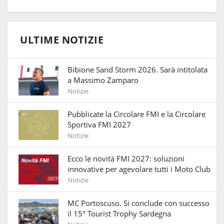
ULTIME NOTIZIE
Bibione Sand Storm 2026. Sarà intitolata
a Massimo Zamparo
Notizie
Pubblicate la Circolare FMI e la Circolare
Sportiva FMI 2027
Notizie
Ecco le novità FMI 2027: soluzioni
innovative per agevolare tutti i Moto Club
Notizie
MC Portoscuso. Si conclude con successo
il 15° Tourist Trophy Sardegna