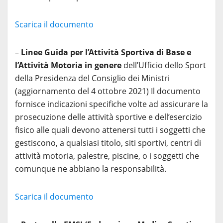
Scarica il documento
–
Linee Guida per l’Attività Sportiva di Base e
l’Attività Motoria in genere
dell’Ufficio dello Sport
della Presidenza del Consiglio dei Ministri
(aggiornamento del 4 ottobre 2021) Il documento
fornisce indicazioni specifiche volte ad assicurare la
prosecuzione delle attività sportive e dell’esercizio
fisico alle quali devono attenersi tutti i soggetti che
gestiscono, a qualsiasi titolo, siti sportivi, centri di
attività motoria, palestre, piscine, o i soggetti che
comunque ne abbiano la responsabilità.
Scarica il documento