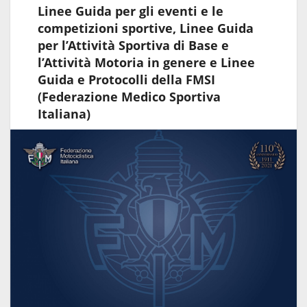
Linee Guida per gli eventi e le
competizioni sportive, Linee Guida
per l’Attività Sportiva di Base e
l’Attività Motoria in genere e Linee
Guida e Protocolli della FMSI
(Federazione Medico Sportiva
Italiana)