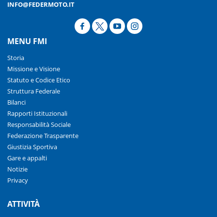
INFO@FEDERMOTO.IT
MENU FMI
Storia
Missione e Visione
Statuto e Codice Etico
Struttura Federale
Bilanci
Rapporti Istituzionali
Responsabilità Sociale
Federazione Trasparente
Giustizia Sportiva
Gare e appalti
Notizie
Privacy
ATTIVITÀ