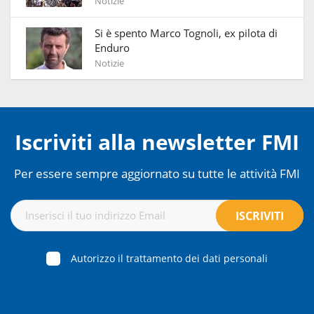
Notizie
Si è spento Marco Tognoli, ex pilota di
Enduro
Notizie
Iscriviti alla newsletter FMI
Per essere sempre aggiornato su tutte le attività FMI
Autorizzo il trattamento dei dati personali