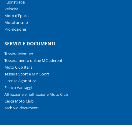
Fuoristrada
Velocità
Moto d’Epoca
Mototurismo
Promozione
SERVIZI E DOCUMENTI
Tessera Member
Tesseramento online MC aderenti
Moto Club Italia
Tessera Sport e MiniSport
Licenza Agonistica
Elenco Vantaggi
Affiliazione e riaffiliazione Moto Club
Cerca Moto Club
Archivio documenti