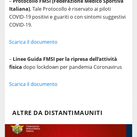
–
Protocollo FMSI (Federazione Medico Sportiva
Italiana)
. Tale Protocollo è riservato ai piloti
COVID-19 positivi e guariti o con sintomi suggestivi
COVID-19.
Scarica il documento
–
Linee Guida FMSI per la ripresa dell’attività
fisica
dopo lockdown per pandemia Coronavirus
Scarica il documento
ALTRE DA DISTANTIMAUNITI