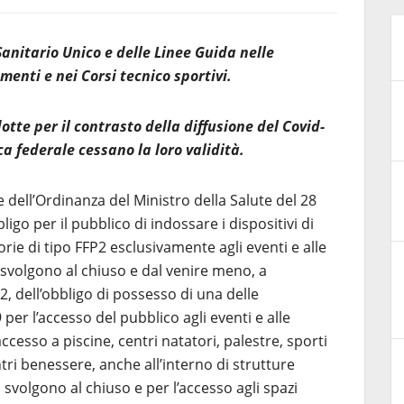
anitario Unico e delle Linee Guida nelle
menti e nei Corsi tecnico sportivi.
otte per il contrasto della diffusione del Covid-
ca federale cessano la loro validità.
 dell’Ordinanza del Ministro della Salute del 28
igo per il pubblico di indossare i dispositivi di
orie di tipo FFP2 esclusivamente agli eventi e alle
 svolgono al chiuso e dal venire meno, a
, dell’obbligo di possesso di una delle
 per l’accesso del pubblico agli eventi e alle
ccesso a piscine, centri natatori, palestre, sporti
tri benessere, anche all’interno di strutture
si svolgono al chiuso e per l’accesso agli spazi