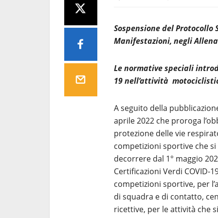
Sospensione del Protocollo S
Manifestazioni, negli Allena
Le normative speciali introd
19 nell’attività motociclisti
A seguito della pubblicazione
aprile 2022 che proroga l’obbl
protezione delle vie respirat
competizioni sportive che si
decorrere dal 1° maggio 2022
Certificazioni Verdi COVID-19
competizioni sportive, per l’a
di squadra e di contatto, cen
ricettive, per le attività che 