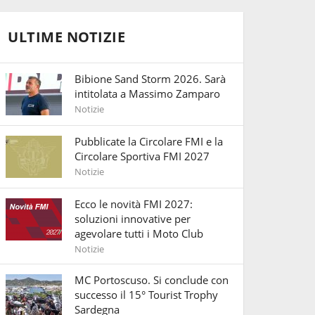
ULTIME NOTIZIE
Bibione Sand Storm 2026. Sarà
intitolata a Massimo Zamparo
Notizie
Pubblicate la Circolare FMI e la
Circolare Sportiva FMI 2027
Notizie
Ecco le novità FMI 2027:
soluzioni innovative per
agevolare tutti i Moto Club
Notizie
MC Portoscuso. Si conclude con
successo il 15° Tourist Trophy
Sardegna