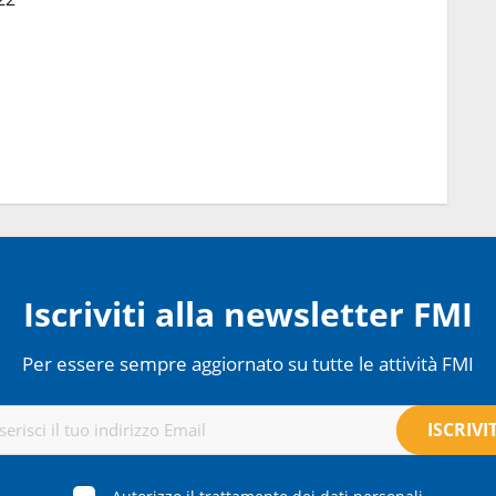
Iscriviti alla newsletter FMI
Per essere sempre aggiornato su tutte le attività FMI