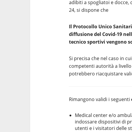
adibiti a spogliatoi e docce
24, si dispone che
Il Protocollo Unico Sanitari
diffusione del Covid-19 nel
tecnico sportivi vengono so
Si precisa che nel caso in cu
competenti autorità a livello
potrebbero riacquistare vali
Rimangono validi i seguenti
Medical center e/o ambula
indossare dispositivi di pr
utenti e i visitatori delle 