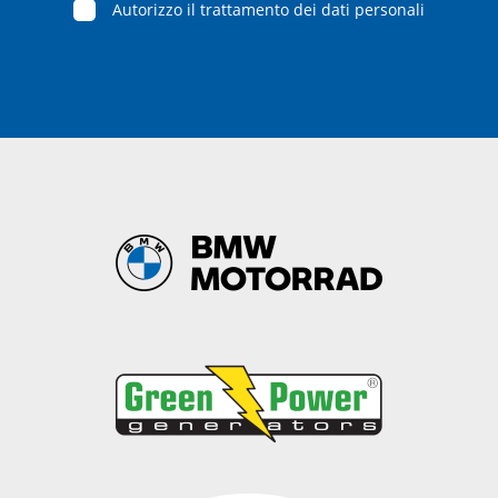
Autorizzo il trattamento dei dati personali