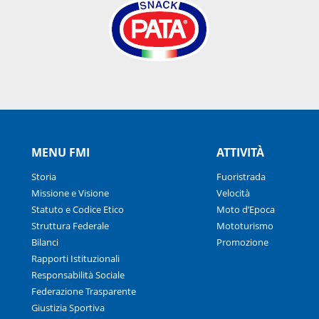
MENU FMI
ATTIVITÀ
Storia
Fuoristrada
Missione e Visione
Velocità
Statuto e Codice Etico
Moto d’Epoca
Struttura Federale
Mototurismo
Bilanci
Promozione
Rapporti Istituzionali
Responsabilità Sociale
Federazione Trasparente
Giustizia Sportiva