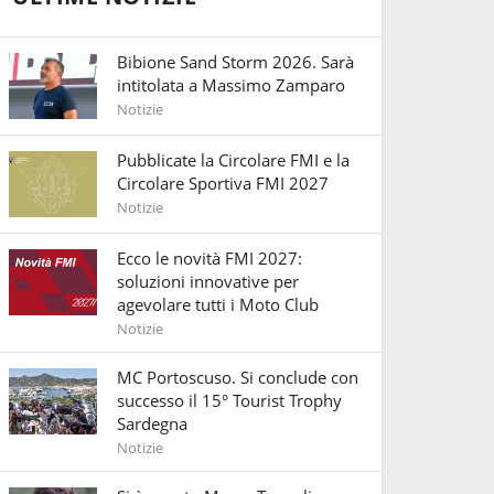
Bibione Sand Storm 2026. Sarà
intitolata a Massimo Zamparo
Notizie
Pubblicate la Circolare FMI e la
Circolare Sportiva FMI 2027
Notizie
Ecco le novità FMI 2027:
soluzioni innovative per
agevolare tutti i Moto Club
Notizie
MC Portoscuso. Si conclude con
successo il 15° Tourist Trophy
Sardegna
Notizie