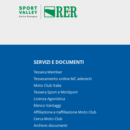
SERVIZI E DOCUMENTI
Tessera Member
Tesseramento online MC aderenti
Moto Club Italia
Tessera Sport e MiniSport
Licenza Agonistica
Elenco Vantaggi
Affiliazione e riaffiliazione Moto Club
Cerca Moto Club
Archivio documenti