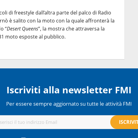
li di freestyle dall’altra parte del palco di Radio
rnò è salito con la moto con la quale affronterà la
o “
Desert Queens
”, la mostra che attraversa la
 31 moto esposte al pubblico.
Iscriviti alla newsletter FMI
Per essere sempre aggiornato su tutte le attività FMI