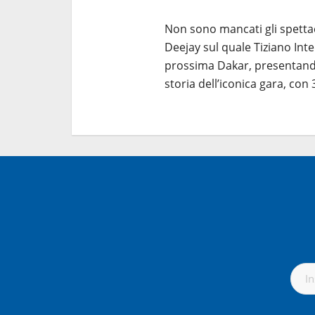
Non sono mancati gli spettaco
Deejay sul quale Tiziano Inte
prossima Dakar, presentand
storia dell’iconica gara, con