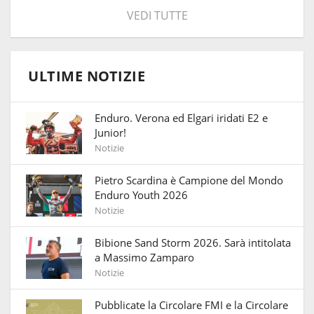
VEDI TUTTE
ULTIME NOTIZIE
Enduro. Verona ed Elgari iridati E2 e
Junior!
Notizie
Pietro Scardina è Campione del Mondo
Enduro Youth 2026
Notizie
Bibione Sand Storm 2026. Sarà intitolata
a Massimo Zamparo
Notizie
Pubblicate la Circolare FMI e la Circolare