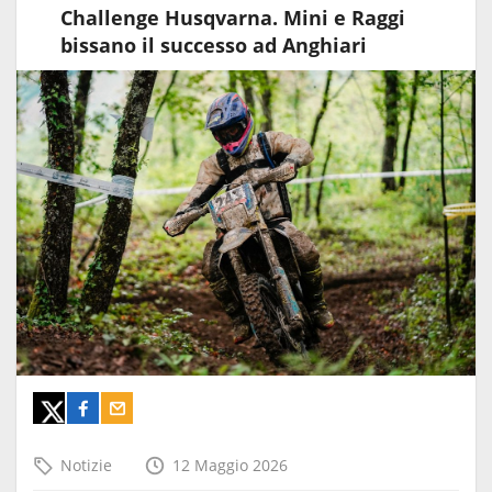
Challenge Husqvarna. Mini e Raggi
bissano il successo ad Anghiari
Notizie
12 Maggio 2026