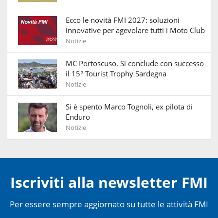
Ecco le novità FMI 2027: soluzioni
innovative per agevolare tutti i Moto Club
Notizie
MC Portoscuso. Si conclude con successo
il 15° Tourist Trophy Sardegna
Notizie
Si è spento Marco Tognoli, ex pilota di
Enduro
Notizie
Iscriviti alla newsletter FMI
Per essere sempre aggiornato su tutte le attività FMI