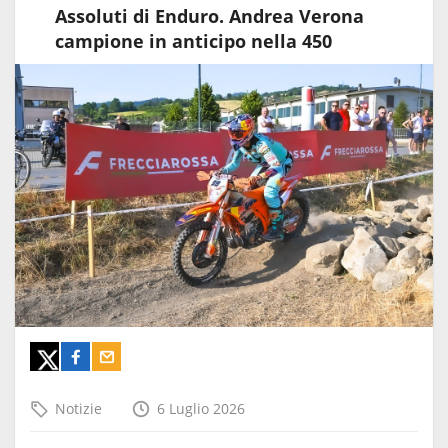
Assoluti di Enduro. Andrea Verona
campione in anticipo nella 450
Notizie
6 Luglio 2026