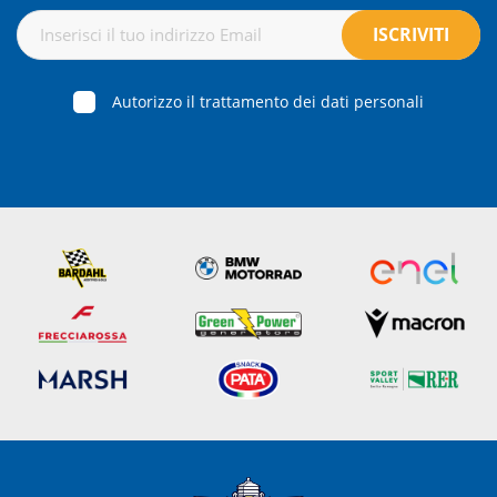
Autorizzo il trattamento dei dati personali