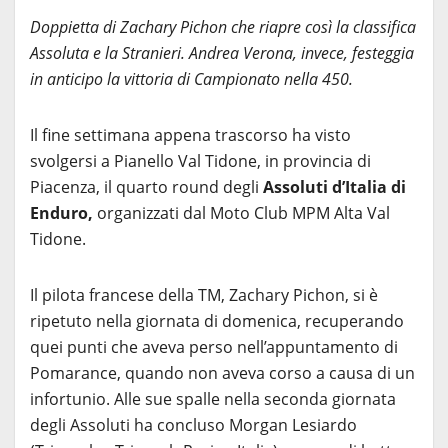
Doppietta di Zachary Pichon che riapre così la classifica
Assoluta e la Stranieri. Andrea Verona, invece, festeggia
in anticipo la vittoria di Campionato nella 450.
Il fine settimana appena trascorso ha visto
svolgersi a Pianello Val Tidone, in provincia di
Piacenza, il quarto round degli
Assoluti d’Italia di
Enduro,
organizzati dal Moto Club MPM Alta Val
Tidone.
Il pilota francese della TM, Zachary Pichon, si è
ripetuto nella giornata di domenica, recuperando
quei punti che aveva perso nell’appuntamento di
Pomarance, quando non aveva corso a causa di un
infortunio. Alle sue spalle nella seconda giornata
degli Assoluti ha concluso Morgan Lesiardo