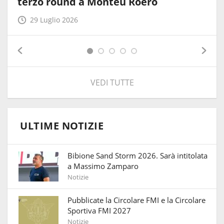
terzo round a Monteu Roero
29 Luglio 2026
VEDI TUTTE
ULTIME NOTIZIE
Bibione Sand Storm 2026. Sarà intitolata
a Massimo Zamparo
Notizie
Pubblicate la Circolare FMI e la Circolare
Sportiva FMI 2027
Notizie