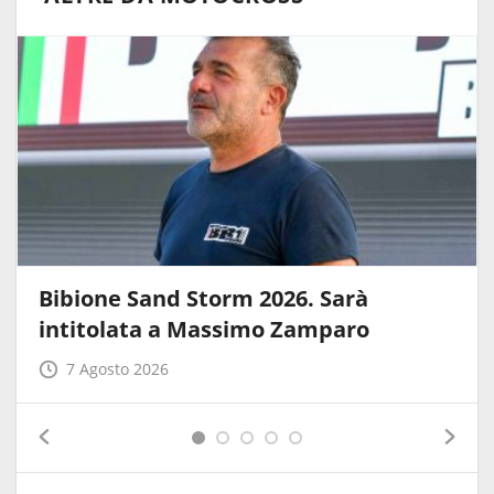
Bibione Sand Storm 2026. Sarà
intitolata a Massimo Zamparo
7 Agosto 2026