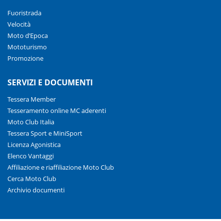
Fuoristrada
Velocità
Moto d’Epoca
Mototurismo
Promozione
SERVIZI E DOCUMENTI
Tessera Member
Tesseramento online MC aderenti
Moto Club Italia
Tessera Sport e MiniSport
Licenza Agonistica
Elenco Vantaggi
Affiliazione e riaffiliazione Moto Club
Cerca Moto Club
Archivio documenti