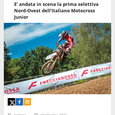
E’ andata in scena la prima selettiva
Nord-Ovest dell’Italiano Motocross
Junior