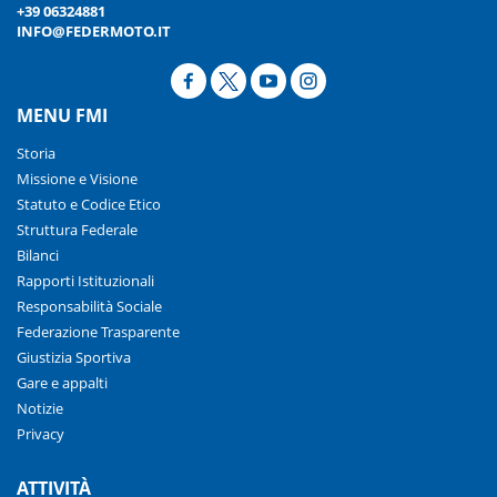
+39 06324881
INFO@FEDERMOTO.IT
MENU FMI
Storia
Missione e Visione
Statuto e Codice Etico
Struttura Federale
Bilanci
Rapporti Istituzionali
Responsabilità Sociale
Federazione Trasparente
Giustizia Sportiva
Gare e appalti
Notizie
Privacy
ATTIVITÀ