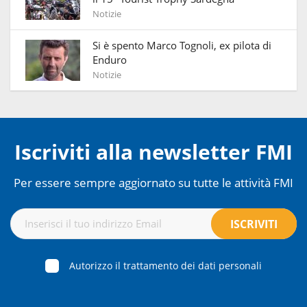
Notizie
Si è spento Marco Tognoli, ex pilota di
Enduro
Notizie
Iscriviti alla newsletter FMI
Per essere sempre aggiornato su tutte le attività FMI
Autorizzo il trattamento dei dati personali