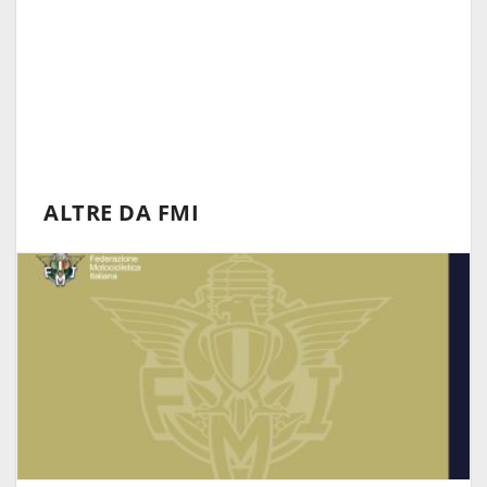
ALTRE DA FMI