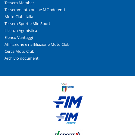
Tessera Member
Tesseramento online MC aderenti
Moto Club Italia
Tessera Sport e MiniSport
Licenza Agonistica
Elenco Vantaggi
Affiliazione e riaffiliazione Moto Club
Cerca Moto Club
Archivio documenti