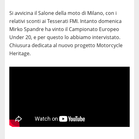
Si avvicina il Salone della moto di Milano, con i
relativi sconti ai Tesserati FMI. Intanto domenica
Mirko Spandre ha vinto il Campionato Europeo
Under 20, e per questo lo abbiamo intervistato.
Chiusura dedicata al nuovo progetto Motorcycle
Heritage.