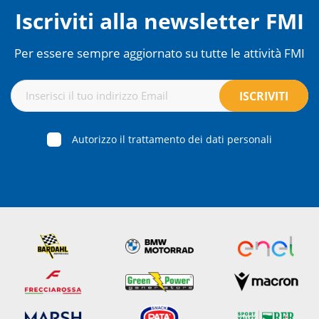
Iscriviti alla newsletter FMI
Per essere sempre aggiornato su tutte le attività FMI
Autorizzo il trattamento dei dati personali