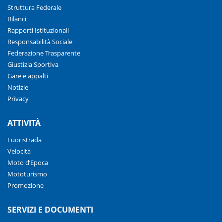
Struttura Federale
Bilanci
Rapporti Istituzionali
Responsabilità Sociale
Federazione Trasparente
Giustizia Sportiva
Gare e appalti
Notizie
Privacy
ATTIVITÀ
Fuoristrada
Velocità
Moto d’Epoca
Mototurismo
Promozione
SERVIZI E DOCUMENTI