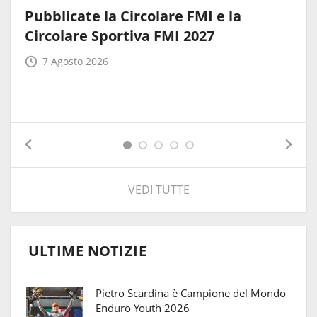
Pubblicate la Circolare FMI e la
Circolare Sportiva FMI 2027
7 Agosto 2026
VEDI TUTTE
ULTIME NOTIZIE
Pietro Scardina è Campione del Mondo
Enduro Youth 2026