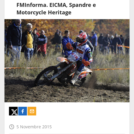
FMInforma. EICMA, Spandre e
Motorcycle Heritage
5 Novembre 2015