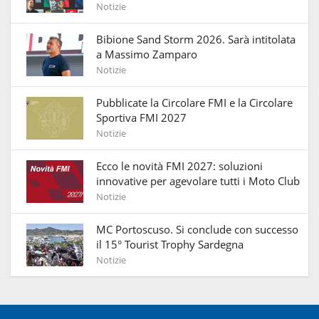
Notizie
Bibione Sand Storm 2026. Sarà intitolata
a Massimo Zamparo
Notizie
Pubblicate la Circolare FMI e la Circolare
Sportiva FMI 2027
Notizie
Ecco le novità FMI 2027: soluzioni
innovative per agevolare tutti i Moto Club
Notizie
MC Portoscuso. Si conclude con successo
il 15° Tourist Trophy Sardegna
Notizie