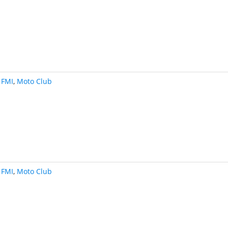
FMI
,
Moto Club
FMI
,
Moto Club