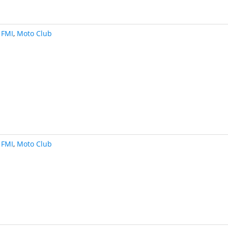
FMI
,
Moto Club
FMI
,
Moto Club