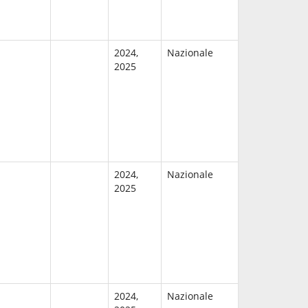
2024,
Nazionale
2025
2024,
Nazionale
2025
2024,
Nazionale