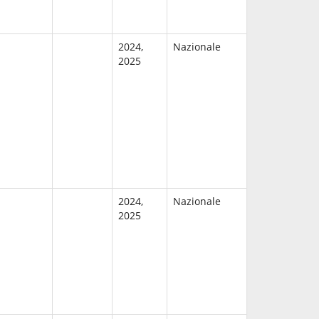
2024,
Nazionale
2025
2024,
Nazionale
2025