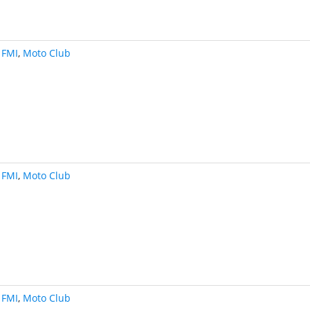
FMI
,
Moto Club
FMI
,
Moto Club
FMI
,
Moto Club