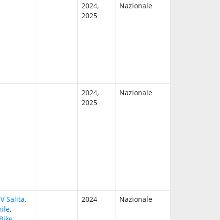
2024,
Nazionale
2025
2024,
Nazionale
2025
IV Salita
,
2024
Nazionale
ile
,
Bike
,