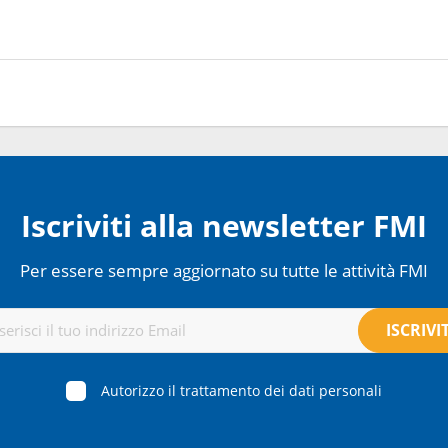
Iscriviti alla newsletter FMI
Per essere sempre aggiornato su tutte le attività FMI
Autorizzo il trattamento dei dati personali