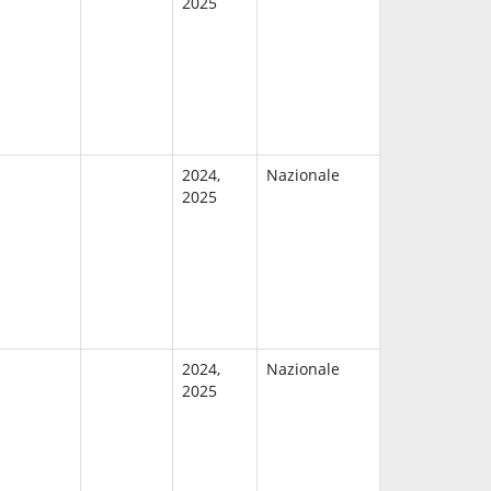
2025
2024,
Nazionale
2025
2024,
Nazionale
2025