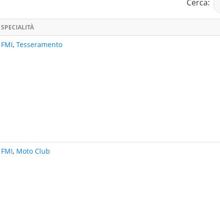
Cerca:
SPECIALITÀ
FMI
,
Tesseramento
FMI
,
Moto Club