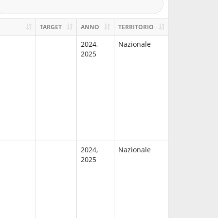
TARGET
ANNO
TERRITORIO
2024,
Nazionale
2025
2024,
Nazionale
2025