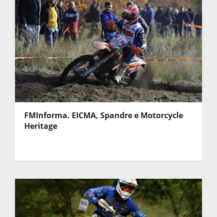
FMInforma. EICMA, Spandre e Motorcycle
Heritage