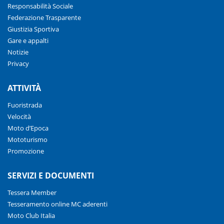
Responsabilità Sociale
Federazione Trasparente
Giustizia Sportiva
Gare e appalti
Notizie
Privacy
ATTIVITÀ
Fuoristrada
Velocità
Moto d’Epoca
Mototurismo
Promozione
SERVIZI E DOCUMENTI
Tessera Member
Tesseramento online MC aderenti
Moto Club Italia