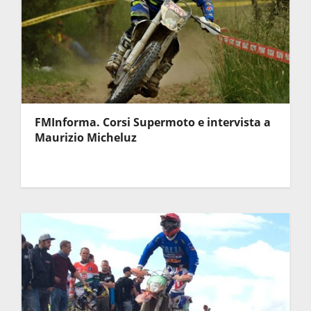
FMInforma. Corsi Supermoto e intervista a
Maurizio Micheluz