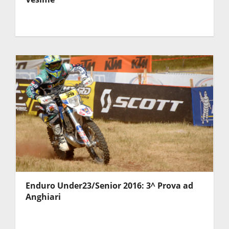
Enduro Under23/Senior 2016: 3^ Prova ad
Anghiari