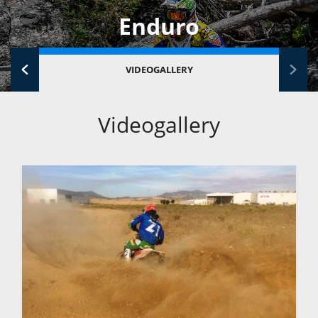
Enduro
VIDEOGALLERY
Videogallery