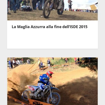
La Maglia Azzurra alla fine dell’ISDE 2015