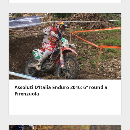
Assoluti D’Italia Enduro 2016: 6° round a
Firenzuola