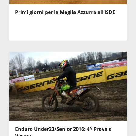
Primi giorni per la Maglia Azzurra all’ISDE
Enduro Under23/Senior 2016: 4^ Prova a
Vesime