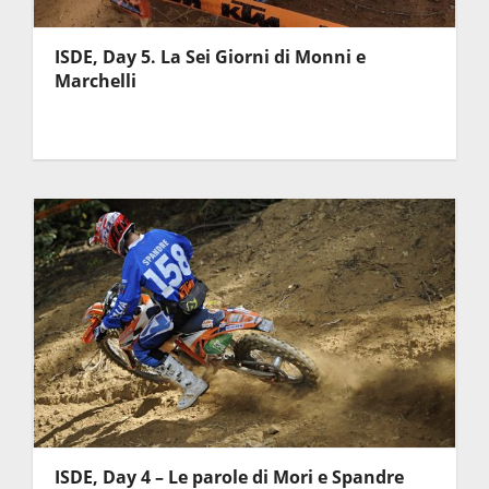
ISDE, Day 5. La Sei Giorni di Monni e
Marchelli
ISDE, Day 4 – Le parole di Mori e Spandre