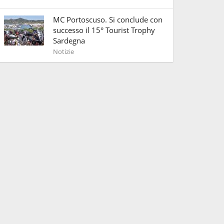
MC Portoscuso. Si conclude con
successo il 15° Tourist Trophy
Sardegna
Notizie