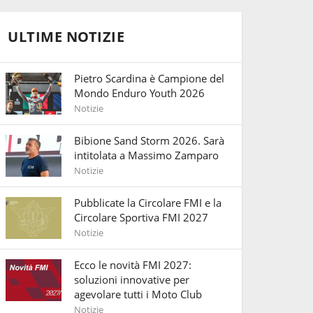
ULTIME NOTIZIE
Pietro Scardina è Campione del
Mondo Enduro Youth 2026
Notizie
Bibione Sand Storm 2026. Sarà
intitolata a Massimo Zamparo
Notizie
Pubblicate la Circolare FMI e la
Circolare Sportiva FMI 2027
Notizie
Ecco le novità FMI 2027:
soluzioni innovative per
agevolare tutti i Moto Club
Notizie