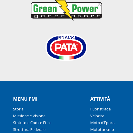
MENU FMI
ATTIVITÀ
Storia
Fuoristrada
Missione e Visione
Velocità
Statuto e Codice Etico
Moto d’Epoca
Struttura Federale
Mototurismo