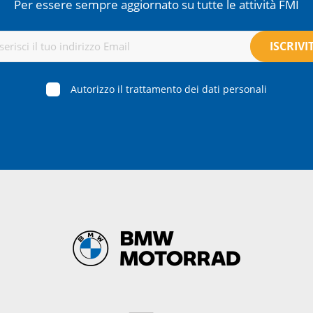
Per essere sempre aggiornato su tutte le attività FMI
Autorizzo il trattamento dei dati personali