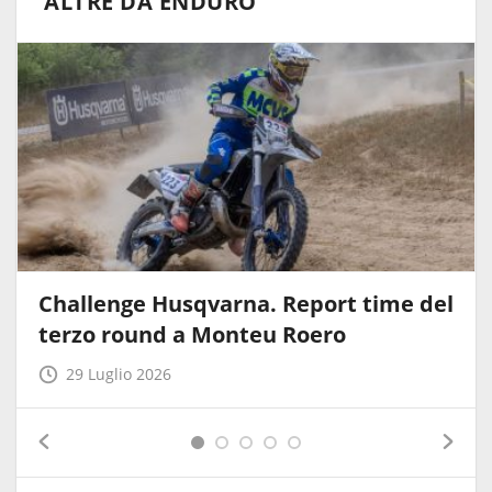
ALTRE DA ENDURO
Challenge Husqvarna. Report time del
terzo round a Monteu Roero
29 Luglio 2026