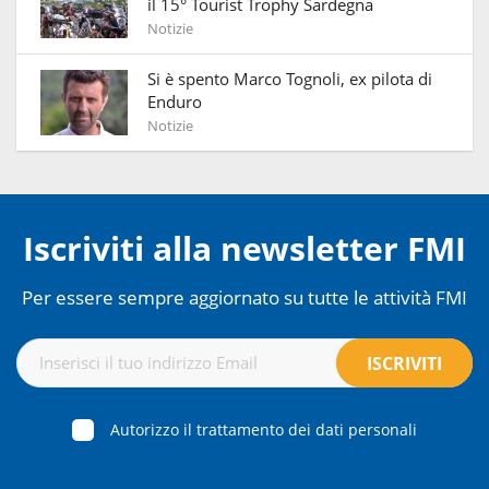
il 15° Tourist Trophy Sardegna
Notizie
Si è spento Marco Tognoli, ex pilota di
Enduro
Notizie
Iscriviti alla newsletter FMI
Per essere sempre aggiornato su tutte le attività FMI
Autorizzo il trattamento dei dati personali