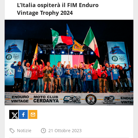
L’Italia ospiterà il FIM Enduro
Vintage Trophy 2024
Notizie
21 Ottobre 2023