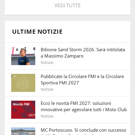
VEDI TUTTE
ULTIME NOTIZIE
Bibione Sand Storm 2026. Sarà intitolata
a Massimo Zamparo
Notizie
Pubblicate la Circolare FMI e la Circolare
Sportiva FMI 2027
Notizie
Ecco le novità FMI 2027: soluzioni
innovative per agevolare tutti i Moto Club
Notizie
MC Portoscuso. Si conclude con successo