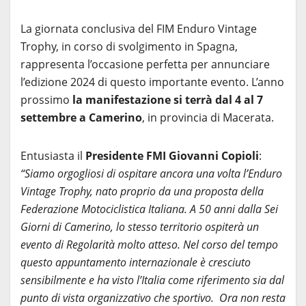
La giornata conclusiva del FIM Enduro Vintage
Trophy, in corso di svolgimento in Spagna,
rappresenta l’occasione perfetta per annunciare
l’edizione 2024 di questo importante evento. L’anno
prossimo
la manifestazione si terrà dal 4 al 7
settembre a Camerino
, in provincia di Macerata.
Entusiasta il
Presidente FMI Giovanni Copioli
:
“Siamo orgogliosi di ospitare ancora una volta l’Enduro
Vintage Trophy, nato proprio da una proposta della
Federazione Motociclistica Italiana. A 50 anni dalla Sei
Giorni di Camerino, lo stesso territorio ospiterà un
evento di Regolarità molto atteso. Nel corso del tempo
questo appuntamento internazionale è cresciuto
sensibilmente e ha visto l’Italia come riferimento sia dal
punto di vista organizzativo che sportivo. Ora non resta