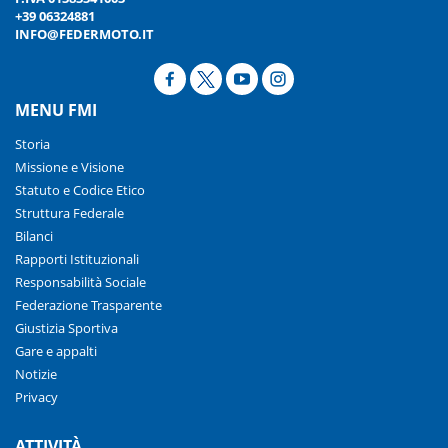
+39 06324881
INFO@FEDERMOTO.IT
MENU FMI
Storia
Missione e Visione
Statuto e Codice Etico
Struttura Federale
Bilanci
Rapporti Istituzionali
Responsabilità Sociale
Federazione Trasparente
Giustizia Sportiva
Gare e appalti
Notizie
Privacy
ATTIVITÀ