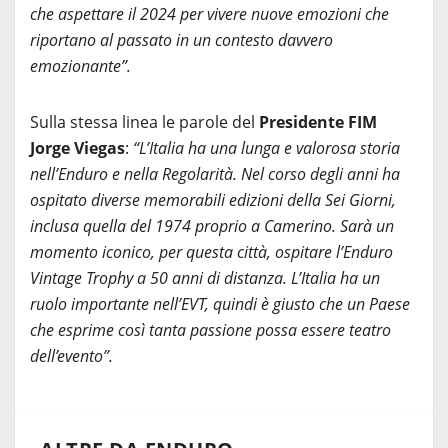
che aspettare il 2024 per vivere nuove emozioni che
riportano al passato in un contesto davvero
emozionante”.
Sulla stessa linea le parole del
Presidente FIM
Jorge Viegas
:
“L’Italia ha una lunga e valorosa storia
nell’Enduro e nella Regolarità. Nel corso degli anni ha
ospitato diverse memorabili edizioni della Sei Giorni,
inclusa quella del 1974 proprio a Camerino. Sarà un
momento iconico, per questa città, ospitare l’Enduro
Vintage Trophy a 50 anni di distanza. L’Italia ha un
ruolo importante nell’EVT, quindi è giusto che un Paese
che esprime così tanta passione possa essere teatro
dell’evento”.