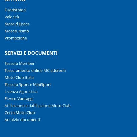
Fuoristrada
Velocità
Moto d’Epoca
Mototurismo
Promozione
SERVIZI E DOCUMENTI
Tessera Member
Tesseramento online MC aderenti
Moto Club Italia
Tessera Sport e MiniSport
Licenza Agonistica
Elenco Vantaggi
Affiliazione e riaffiliazione Moto Club
Cerca Moto Club
Archivio documenti