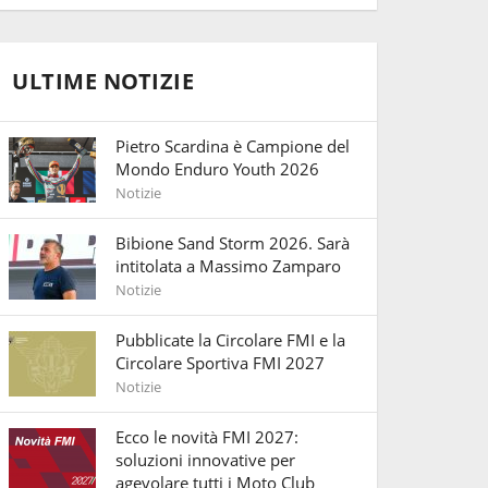
ULTIME NOTIZIE
Pietro Scardina è Campione del
Mondo Enduro Youth 2026
Notizie
Bibione Sand Storm 2026. Sarà
intitolata a Massimo Zamparo
Notizie
Pubblicate la Circolare FMI e la
Circolare Sportiva FMI 2027
Notizie
Ecco le novità FMI 2027:
soluzioni innovative per
agevolare tutti i Moto Club