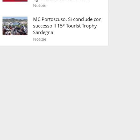
Notizie
MC Portoscuso. Si conclude con
successo il 15° Tourist Trophy
Sardegna
Notizie