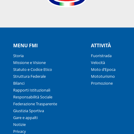
MENU FMI
ATTIVITÀ
Storia
Fuoristrada
Missione e Visione
Velocità
Statuto e Codice Etico
Moto d’Epoca
Struttura Federale
Mototurismo
Bilanci
Promozione
Rapporti Istituzionali
Responsabilità Sociale
Federazione Trasparente
Giustizia Sportiva
Gare e appalti
Notizie
Privacy