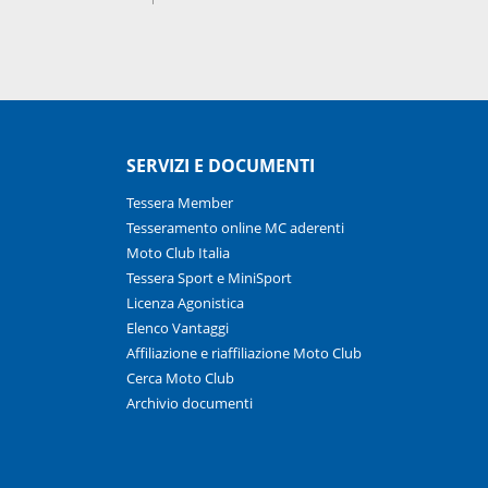
SERVIZI E DOCUMENTI
Tessera Member
Tesseramento online MC aderenti
Moto Club Italia
Tessera Sport e MiniSport
Licenza Agonistica
Elenco Vantaggi
Affiliazione e riaffiliazione Moto Club
Cerca Moto Club
Archivio documenti