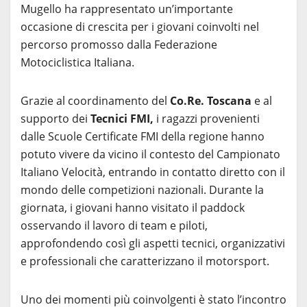
Mugello ha rappresentato un’importante
occasione di crescita per i giovani coinvolti nel
percorso promosso dalla Federazione
Motociclistica Italiana.
Grazie al coordinamento del
Co.Re. Toscana
e al
supporto dei
Tecnici FMI,
i ragazzi provenienti
dalle Scuole Certificate FMI della regione hanno
potuto vivere da vicino il contesto del Campionato
Italiano Velocità, entrando in contatto diretto con il
mondo delle competizioni nazionali. Durante la
giornata, i giovani hanno visitato il paddock
osservando il lavoro di team e piloti,
approfondendo così gli aspetti tecnici, organizzativi
e professionali che caratterizzano il motorsport.
Uno dei momenti più coinvolgenti è stato l’incontro