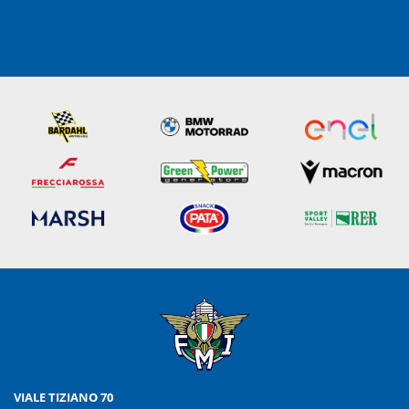
VIALE TIZIANO 70