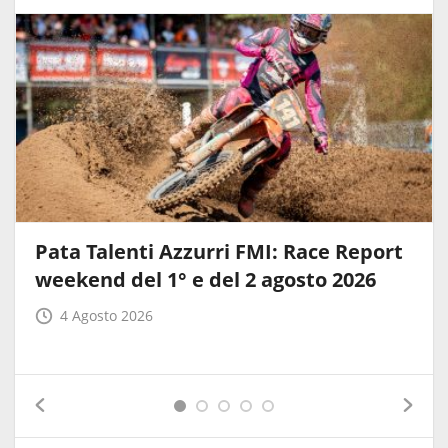
Pata Talenti Azzurri FMI: Race Report
weekend del 1° e del 2 agosto 2026
4 Agosto 2026