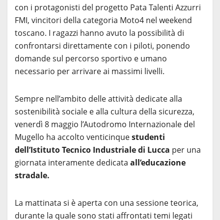
con i protagonisti del progetto Pata Talenti Azzurri
FMI, vincitori della categoria Moto4 nel weekend
toscano. I ragazzi hanno avuto la possibilità di
confrontarsi direttamente con i piloti, ponendo
domande sul percorso sportivo e umano
necessario per arrivare ai massimi livelli.
Sempre nell’ambito delle attività dedicate alla
sostenibilità sociale e alla cultura della sicurezza,
venerdì 8 maggio l’Autodromo Internazionale del
Mugello ha accolto venticinque
studenti
dell’Istituto Tecnico Industriale di Lucca
per una
giornata interamente dedicata
all’educazione
stradale.
La mattinata si è aperta con una sessione teorica,
durante la quale sono stati affrontati temi legati