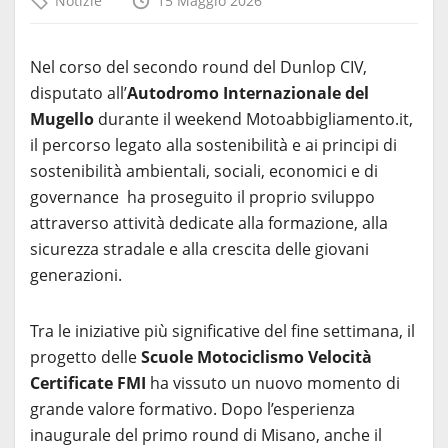
Notizie
15 Maggio 2026
Nel corso del secondo round del Dunlop CIV,
disputato all’
Autodromo Internazionale del
Mugello
durante il weekend Motoabbigliamento.it,
il percorso legato alla sostenibilità e ai principi di
sostenibilità ambientali, sociali, economici e di
governance ha proseguito il proprio sviluppo
attraverso attività dedicate alla formazione, alla
sicurezza stradale e alla crescita delle giovani
generazioni.
Tra le iniziative più significative del fine settimana, il
progetto delle
Scuole Motociclismo Velocità
Certificate FMI
ha vissuto un nuovo momento di
grande valore formativo. Dopo l’esperienza
inaugurale del primo round di Misano, anche il