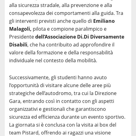
alla sicurezza stradale, alla prevenzione e alla
consapevolezza dei comportamenti alla guida. Tra
gli interventi previsti anche quello di
Emiliano
Malagoli,
pilota e compione paralimpico e
Presidente
dell’Associazione Di.Di Diversamente
Disabili
, che ha contribuito ad approfondire il
valore della formazione e della responsabilità
individuale nel contesto della mobilità.
Successivamente, gli studenti hanno avuto
l’opportunità di visitare alcune delle aree più
strategiche dell’autodromo, tra cui la Direzione
Gara, entrando così in contatto con gli aspetti
organizzativi e gestionali che garantiscono
sicurezza ed efficienza durante un evento sportivo.
La giornata si è conclusa con la visita ai box del
team Pistard, offrendo ai ragazzi una visione