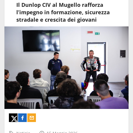
Il Dunlop CIV al Mugello rafforza
l’impegno in formazione, sicurezza
stradale e crescita dei giovani