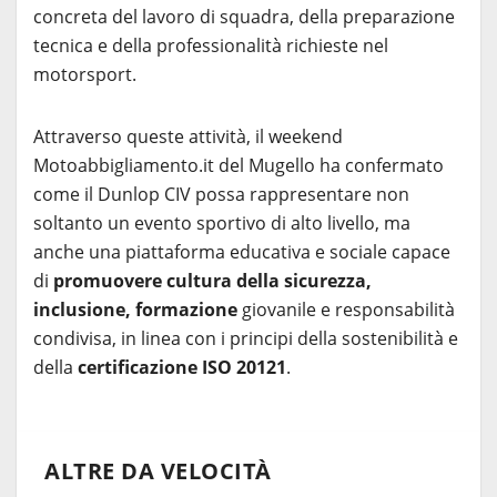
concreta del lavoro di squadra, della preparazione
tecnica e della professionalità richieste nel
motorsport.
Attraverso queste attività, il weekend
Motoabbigliamento.it del Mugello ha confermato
come il Dunlop CIV possa rappresentare non
soltanto un evento sportivo di alto livello, ma
anche una piattaforma educativa e sociale capace
di
promuovere cultura della sicurezza,
inclusione, formazione
giovanile e responsabilità
condivisa, in linea con i principi della sostenibilità e
della
certificazione ISO 20121
.
ALTRE DA VELOCITÀ