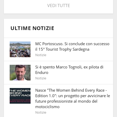
VEDI TUTTE
ULTIME NOTIZIE
MC Portoscuso. Si conclude con successo
il 15° Tourist Trophy Sardegna
Notizie
Si è spento Marco Tognoli, ex pilota di
Enduro
Notizie
Nasce "The Women Behind Every Race -
Edition 1.0": un progetto per avvicinare le
future professioniste al mondo del
motociclismo
Notizie