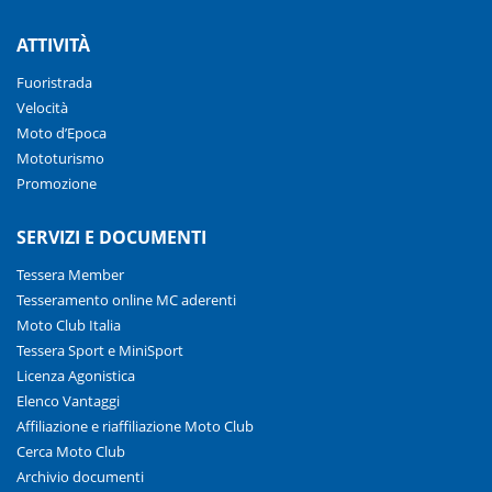
ATTIVITÀ
Fuoristrada
Velocità
Moto d’Epoca
Mototurismo
Promozione
SERVIZI E DOCUMENTI
Tessera Member
Tesseramento online MC aderenti
Moto Club Italia
Tessera Sport e MiniSport
Licenza Agonistica
Elenco Vantaggi
Affiliazione e riaffiliazione Moto Club
Cerca Moto Club
Archivio documenti