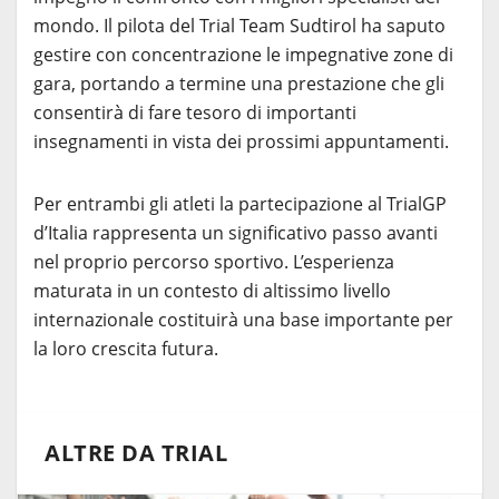
mondo. Il pilota del Trial Team Sudtirol ha saputo
gestire con concentrazione le impegnative zone di
gara, portando a termine una prestazione che gli
consentirà di fare tesoro di importanti
insegnamenti in vista dei prossimi appuntamenti.
Per entrambi gli atleti la partecipazione al TrialGP
d’Italia rappresenta un significativo passo avanti
nel proprio percorso sportivo. L’esperienza
maturata in un contesto di altissimo livello
internazionale costituirà una base importante per
la loro crescita futura.
ALTRE DA TRIAL