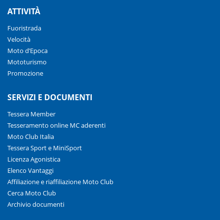
ATTIVITÀ
Fuoristrada
Velocità
Moto d’Epoca
Mototurismo
Promozione
SERVIZI E DOCUMENTI
Tessera Member
Tesseramento online MC aderenti
Moto Club Italia
Tessera Sport e MiniSport
Licenza Agonistica
Elenco Vantaggi
Affiliazione e riaffiliazione Moto Club
Cerca Moto Club
Archivio documenti