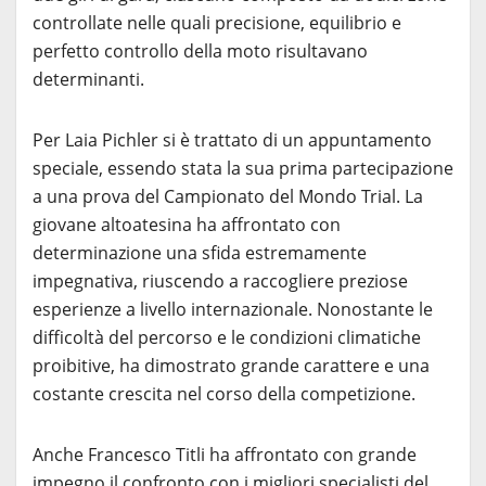
controllate nelle quali precisione, equilibrio e
perfetto controllo della moto risultavano
determinanti.
Per Laia Pichler si è trattato di un appuntamento
speciale, essendo stata la sua prima partecipazione
a una prova del Campionato del Mondo Trial. La
giovane altoatesina ha affrontato con
determinazione una sfida estremamente
impegnativa, riuscendo a raccogliere preziose
esperienze a livello internazionale. Nonostante le
difficoltà del percorso e le condizioni climatiche
proibitive, ha dimostrato grande carattere e una
costante crescita nel corso della competizione.
Anche Francesco Titli ha affrontato con grande
impegno il confronto con i migliori specialisti del