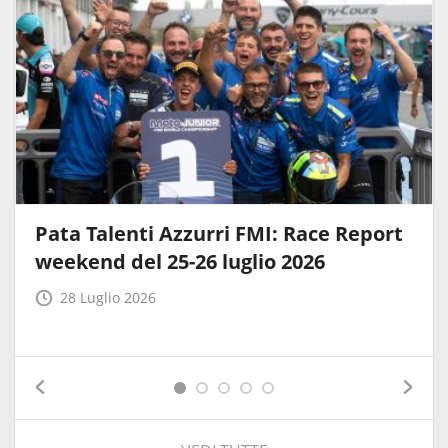
Pata Talenti Azzurri FMI: Race Report
weekend del 25-26 luglio 2026
28 Luglio 2026