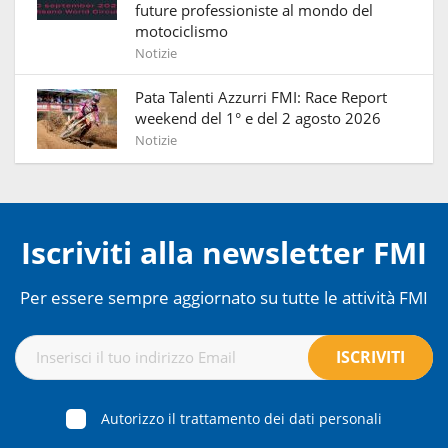
future professioniste al mondo del
motociclismo
Notizie
Pata Talenti Azzurri FMI: Race Report
weekend del 1° e del 2 agosto 2026
Notizie
Iscriviti alla newsletter FMI
Per essere sempre aggiornato su tutte le attività FMI
Autorizzo il trattamento dei dati personali