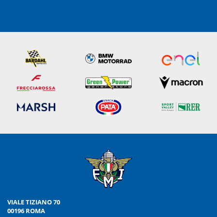
VIALE TIZIANO 70
00196 ROMA