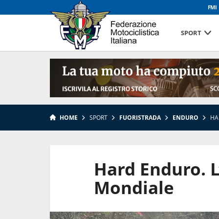
FMI
SPORT
HOME
SPORT
FUORISTRADA
ENDURO
HA
Hard Enduro. 
Mondiale