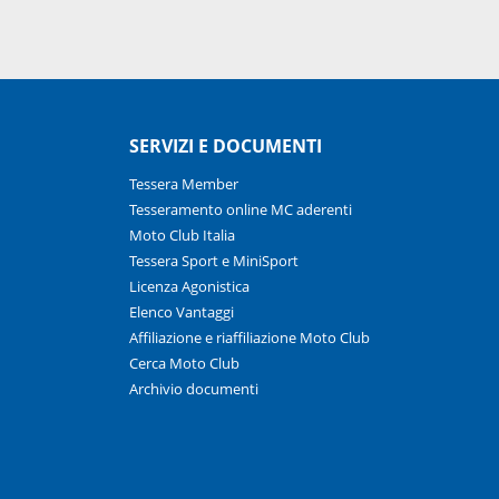
SERVIZI E DOCUMENTI
Tessera Member
Tesseramento online MC aderenti
Moto Club Italia
Tessera Sport e MiniSport
Licenza Agonistica
Elenco Vantaggi
Affiliazione e riaffiliazione Moto Club
Cerca Moto Club
Archivio documenti