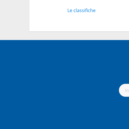
Le classifiche