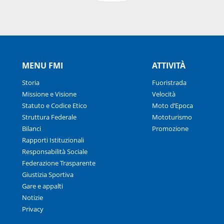
MENU FMI
ATTIVITÀ
Storia
Fuoristrada
Missione e Visione
Velocità
Statuto e Codice Etico
Moto d’Epoca
Struttura Federale
Mototurismo
Bilanci
Promozione
Rapporti Istituzionali
Responsabilità Sociale
Federazione Trasparente
Giustizia Sportiva
Gare e appalti
Notizie
Privacy