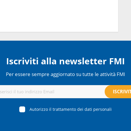
Iscriviti alla newsletter FMI
Per essere sempre aggiornato su tutte le attività FMI
Autorizzo il trattamento dei dati personali