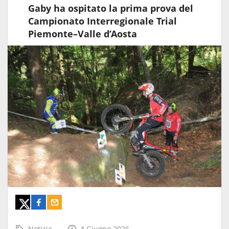
Gaby ha ospitato la prima prova del
Campionato Interregionale Trial
Piemonte–Valle d’Aosta
Notizie
4 Giugno 2026