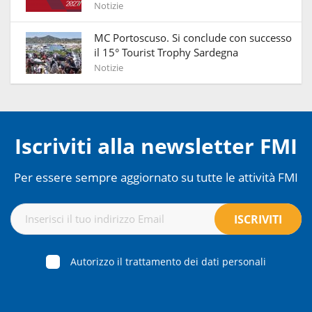
Notizie
MC Portoscuso. Si conclude con successo
il 15° Tourist Trophy Sardegna
Notizie
Iscriviti alla newsletter FMI
Per essere sempre aggiornato su tutte le attività FMI
Autorizzo il trattamento dei dati personali