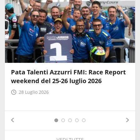
Pata Talenti Azzurri FMI: Race Report
weekend del 25-26 luglio 2026
28 Luglio 2026