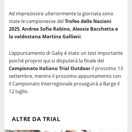
Ad impreziosire ulteriormente la giornata sono
state le campionesse del
Trofeo delle Nazioni
2025
,
Andrea Sofia Rabino, Alessia Bacchetta e
la valdostana Martina Gallieni
.
L’appuntamento di Gaby è stato un test importante
poiché proprio qui si disputerà la finale del
Campionato Italiano Trial Outdoor
il prossimo 13
settembre, mentre il prossimo appuntamento con
il Campionato Interregionale proseguirà a Barge il
12 luglio.
ALTRE DA TRIAL