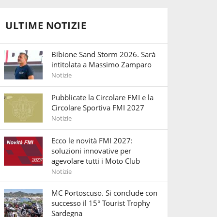
ULTIME NOTIZIE
Bibione Sand Storm 2026. Sarà
intitolata a Massimo Zamparo
Notizie
Pubblicate la Circolare FMI e la
Circolare Sportiva FMI 2027
Notizie
Ecco le novità FMI 2027:
soluzioni innovative per
agevolare tutti i Moto Club
Notizie
MC Portoscuso. Si conclude con
successo il 15° Tourist Trophy
Sardegna