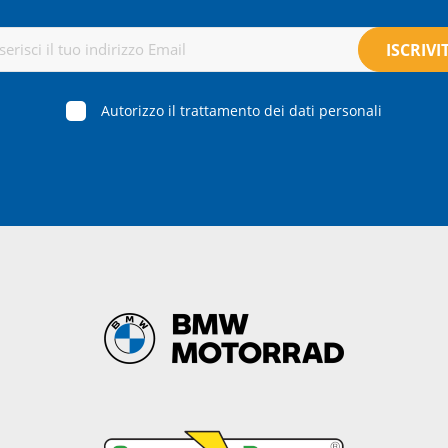
Autorizzo il trattamento dei dati personali