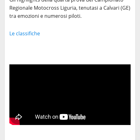
Regionale Motocross Liguria, tenutasi a Calvari (GE)
tra emozioni e numerosi piloti.
Le classifiche