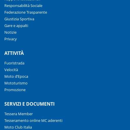
Responsabilità Sociale
Federazione Trasparente
Giustizia Sportiva
Gare e appalti
Notizie
Privacy
ATTIVITÀ
Fuoristrada
Velocità
Moto d’Epoca
Mototurismo
Promozione
SERVIZI E DOCUMENTI
Tessera Member
Tesseramento online MC aderenti
Moto Club Italia