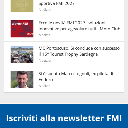
Sportiva FMI 2027
Notizie
Ecco le novità FMI 2027: soluzioni
innovative per agevolare tutti i Moto Club
Notizie
MC Portoscuso. Si conclude con successo
il 15° Tourist Trophy Sardegna
Notizie
Si è spento Marco Tognoli, ex pilota di
Enduro
Notizie
Iscriviti alla newsletter FMI