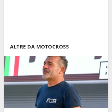
ALTRE DA MOTOCROSS