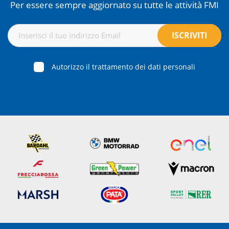
Per essere sempre aggiornato su tutte le attività FMI
Autorizzo il trattamento dei dati personali