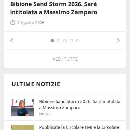
Bibione Sand Storm 2026. Sarà
intitolata a Massimo Zamparo
7 Agosto 2026
VEDI TUTTE
ULTIME NOTIZIE
Bibione Sand Storm 2026. Sarà intitolata
a Massimo Zamparo
Notizie
Pubblicate la Circolare FMI e la Circolare