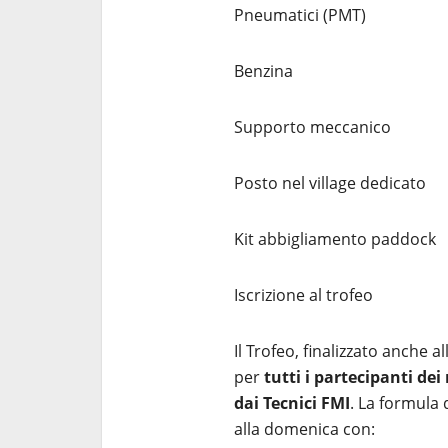
Pneumatici (PMT)
Benzina
Supporto meccanico
Posto nel village dedicato
Kit abbigliamento paddock
Iscrizione al trofeo
Il Trofeo, finalizzato anche 
per
tutti i partecipanti de
dai Tecnici FMI
. La formula 
alla domenica con: