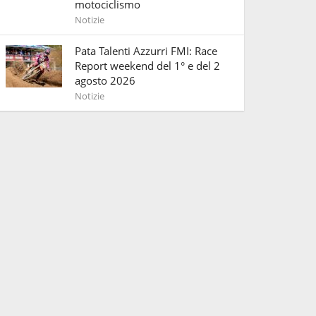
motociclismo
Notizie
Pata Talenti Azzurri FMI: Race
Report weekend del 1° e del 2
agosto 2026
Notizie