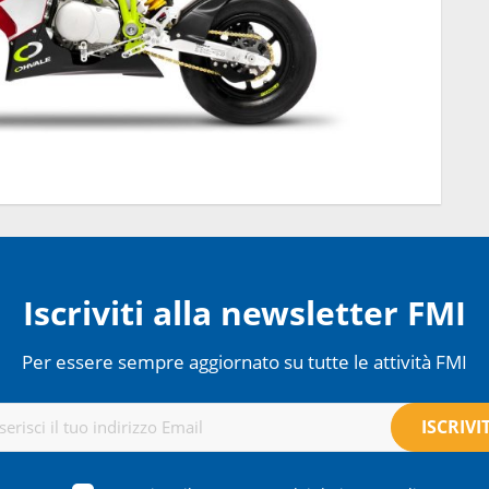
Iscriviti alla newsletter FMI
Per essere sempre aggiornato su tutte le attività FMI