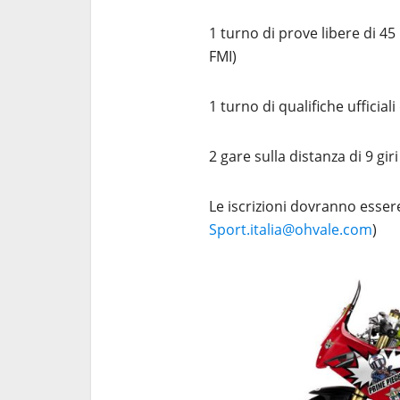
1 turno di prove libere di 45 
FMI)
1 turno di qualifiche ufficial
2 gare sulla distanza di 9 giri
Le iscrizioni dovranno esser
Sport.italia@ohvale.com
)