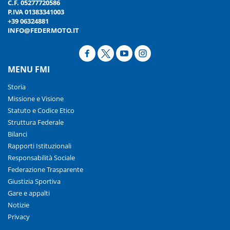
C.F. 05277720586
P.IVA 01383341003
+39 06324881
INFO@FEDERMOTO.IT
MENU FMI
Storia
Missione e Visione
Statuto e Codice Etico
Struttura Federale
Bilanci
Rapporti Istituzionali
Responsabilità Sociale
Federazione Trasparente
Giustizia Sportiva
Gare e appalti
Notizie
Privacy