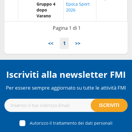
Gruppo 4
Epoca Sport
dopo
2026
Varano
Pagina 1 di 1
<<
1
>>
Iscriviti alla newsletter FMI
Per essere sempre aggiornato su tutte le attività FMI
Autorizzo il trattamento dei dati personali