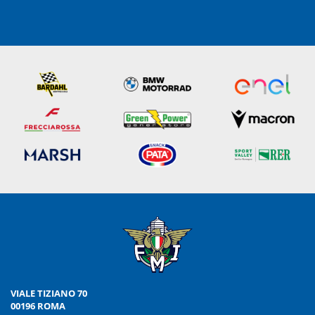
VIALE TIZIANO 70
00196 ROMA