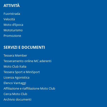
ATTIVITÀ
Fuoristrada
Velocità
Moto d’Epoca
Mototurismo
Promozione
SERVIZI E DOCUMENTI
Tessera Member
Tesseramento online MC aderenti
Moto Club Italia
Tessera Sport e MiniSport
Licenza Agonistica
Elenco Vantaggi
Affiliazione e riaffiliazione Moto Club
Cerca Moto Club
Archivio documenti