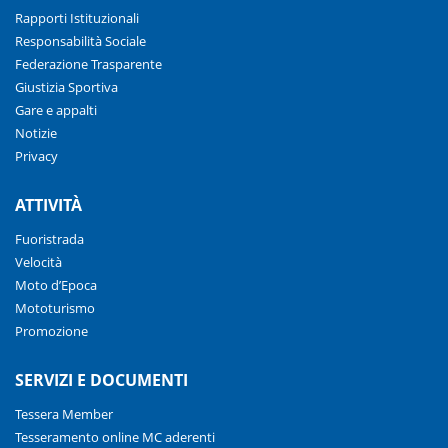
Rapporti Istituzionali
Responsabilità Sociale
Federazione Trasparente
Giustizia Sportiva
Gare e appalti
Notizie
Privacy
ATTIVITÀ
Fuoristrada
Velocità
Moto d’Epoca
Mototurismo
Promozione
SERVIZI E DOCUMENTI
Tessera Member
Tesseramento online MC aderenti