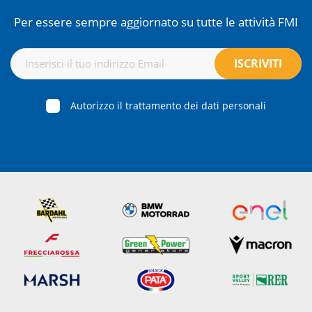
Per essere sempre aggiornato su tutte le attività FMI
Autorizzo il trattamento dei dati personali