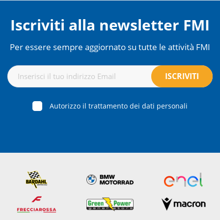
Iscriviti alla newsletter FMI
Per essere sempre aggiornato su tutte le attività FMI
Autorizzo il trattamento dei dati personali