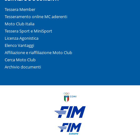
Tessera Member
Tesseramento online MC aderenti
Moto Club Italia
Tessera Sport e MiniSport
Licenza Agonistica
Elenco Vantaggi
Affiliazione e riaffiliazione Moto Club
Cerca Moto Club
Archivio documenti