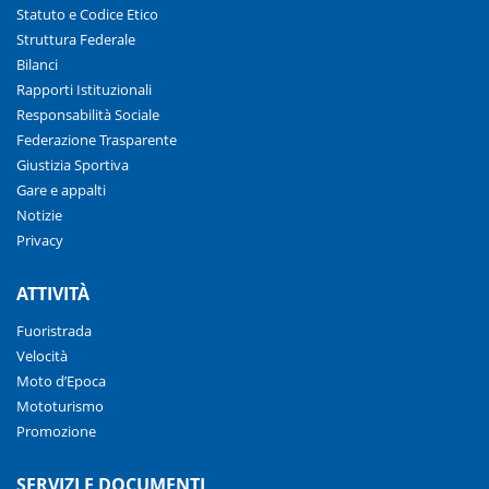
Statuto e Codice Etico
Struttura Federale
Bilanci
Rapporti Istituzionali
Responsabilità Sociale
Federazione Trasparente
Giustizia Sportiva
Gare e appalti
Notizie
Privacy
ATTIVITÀ
Fuoristrada
Velocità
Moto d’Epoca
Mototurismo
Promozione
SERVIZI E DOCUMENTI