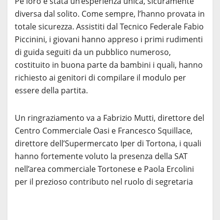
Pe loro è stata un’esperienza unica, sicuramente
diversa dal solito. Come sempre, l’hanno provata in
totale sicurezza. Assistiti dal Tecnico Federale Fabio
Piccinini, i giovani hanno appreso i primi rudimenti
di guida seguiti da un pubblico numeroso,
costituito in buona parte da bambini i quali, hanno
richiesto ai genitori di compilare il modulo per
essere della partita.
Un ringraziamento va a Fabrizio Mutti, direttore del
Centro Commerciale Oasi e Francesco Squillace,
direttore dell’Supermercato Iper di Tortona, i quali
hanno fortemente voluto la presenza della SAT
nell’area commerciale Tortonese e Paola Ercolini
per il prezioso contributo nel ruolo di segretaria