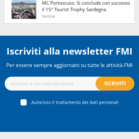
MC Portoscuso. Si conclude con successo
il 15° Tourist Trophy Sardegna
Notizie
Iscriviti alla newsletter FMI
Per essere sempre aggiornato su tutte le attività FMI
Autorizzo il trattamento dei dati personali