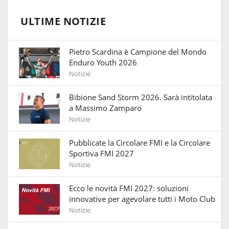
ULTIME NOTIZIE
Pietro Scardina è Campione del Mondo
Enduro Youth 2026
Notizie
Bibione Sand Storm 2026. Sarà intitolata
a Massimo Zamparo
Notizie
Pubblicate la Circolare FMI e la Circolare
Sportiva FMI 2027
Notizie
Ecco le novità FMI 2027: soluzioni
innovative per agevolare tutti i Moto Club
Notizie