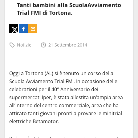
Tanti bambini alla ScuolaAvviamento
Trial FMI di Tortona.
Notizie
21 Settembre 2014
Oggi a Tortona (AL) si è tenuto un corso della
Scuola Avviamento Trial FMI. In occasione delle
celebrazioni per il 40° Anniversario dei
supermercati Iper, è stata allestita un’ampia area
all’interno del centro commerciale, area che ha
attirato tanti giovani pronti a provare le minitrial
elettriche Betamotor.