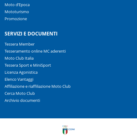
Moto d’Epoca
Mototurismo
Promozione
SERVIZI E DOCUMENTI
Tessera Member
Tesseramento online MC aderenti
Moto Club Italia
Tessera Sport e MiniSport
Licenza Agonistica
Elenco Vantaggi
Affiliazione e riaffiliazione Moto Club
Cerca Moto Club
Archivio documenti