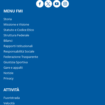
MENU FMI
Storia
Missione e Visione
Statuto e Codice Etico
Struttura Federale
Bilanci
Rapporti Istituzionali
Responsabilità Sociale
Federazione Trasparente
Giustizia Sportiva
Gare e appalti
Notizie
Privacy
ATTIVITÀ
Fuoristrada
Velocità