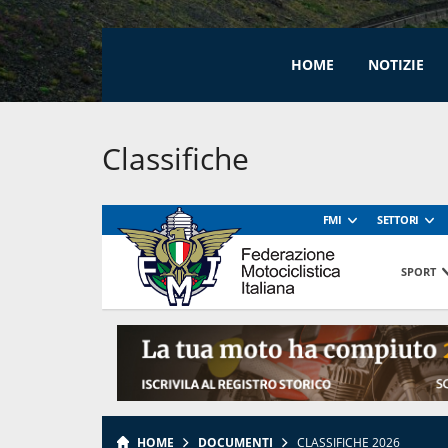
HOME
NOTIZIE
Classifiche