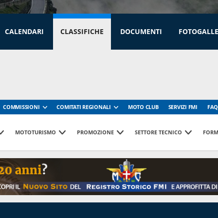
CALENDARI
CLASSIFICHE
DOCUMENTI
FOTOGALL