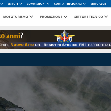
SETTORI
COMMISSIONI
COMITATI REGIONALI
MOTO CLUB
MOTOTURISMO
PROMOZIONE
SETTORE TECNICO