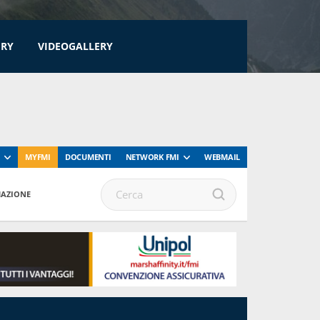
ERY
VIDEOGALLERY