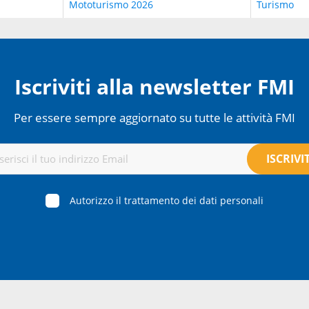
Iscriviti alla newsletter FMI
Per essere sempre aggiornato su tutte le attività FMI
Autorizzo il trattamento dei dati personali