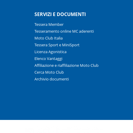
SERVIZI E DOCUMENTI
Tessera Member
Tesseramento online MC aderenti
Moto Club Italia
Tessera Sport e MiniSport
Licenza Agonistica
Elenco Vantaggi
Affiliazione e riaffiliazione Moto Club
Cerca Moto Club
Archivio documenti