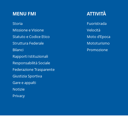
MENU FMI
ATTIVITÀ
Storia
Fuoristrada
Missione e Visione
Velocità
Statuto e Codice Etico
Moto d’Epoca
Struttura Federale
Mototurismo
Bilanci
Promozione
Rapporti Istituzionali
Responsabilità Sociale
Federazione Trasparente
Giustizia Sportiva
Gare e appalti
Notizie
Privacy