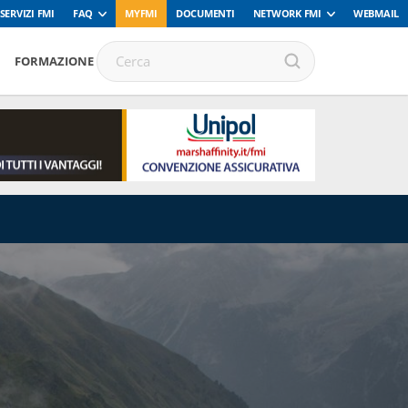
SERVIZI FMI
FAQ
MYFMI
DOCUMENTI
NETWORK FMI
WEBMAIL
FORMAZIONE