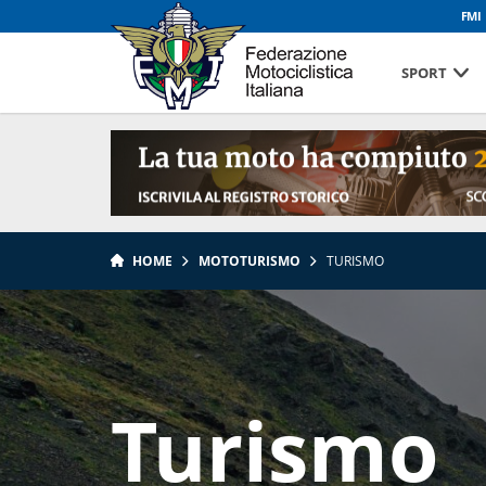
FMI
SPORT
HOME
MOTOTURISMO
TURISMO
Turismo