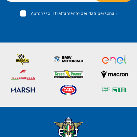
Autorizzo il trattamento dei dati personali