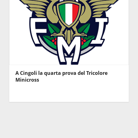
A Cingoli la quarta prova del Tricolore
Minicross