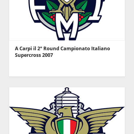
A Carpi il 2° Round Campionato Italiano
Supercross 2007