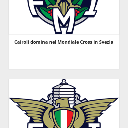
Cairoli domina nel Mondiale Cross in Svezia