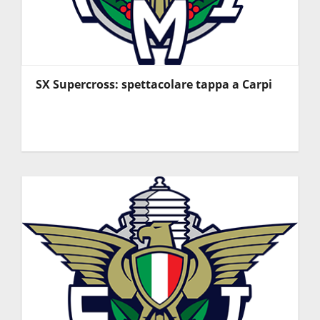
SX Supercross: spettacolare tappa a Carpi