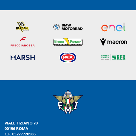
VIALE TIZIANO 70
00196 ROMA
C.F. 05277720586