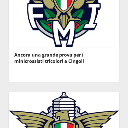
Ancora una grande prova per i
minicrossisti tricolori a Cingoli