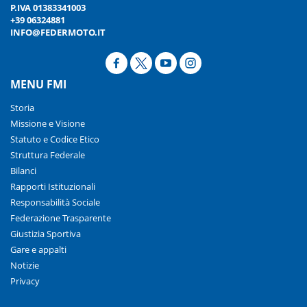
P.IVA 01383341003
+39 06324881
INFO@FEDERMOTO.IT
MENU FMI
Storia
Missione e Visione
Statuto e Codice Etico
Struttura Federale
Bilanci
Rapporti Istituzionali
Responsabilità Sociale
Federazione Trasparente
Giustizia Sportiva
Gare e appalti
Notizie
Privacy