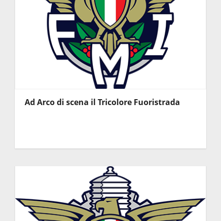
Ad Arco di scena il Tricolore Fuoristrada