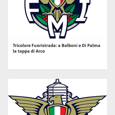
Tricolore Fuoristrada: a Balboni e Di Palma
la tappa di Arco