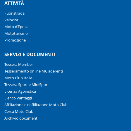
ATTIVITÀ
Fuoristrada
Velocità
Moto d’Epoca
Mototurismo
Promozione
SERVIZI E DOCUMENTI
Tessera Member
Tesseramento online MC aderenti
Moto Club Italia
Tessera Sport e MiniSport
Licenza Agonistica
Elenco Vantaggi
Affiliazione e riaffiliazione Moto Club
Cerca Moto Club
Archivio documenti