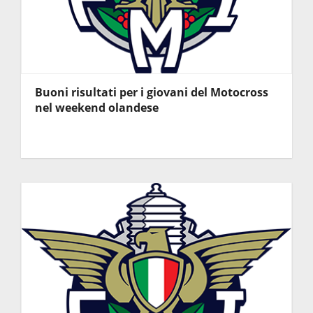
Buoni risultati per i giovani del Motocross
nel weekend olandese