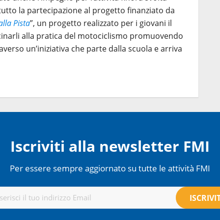
tto la partecipazione al progetto finanziato da
alla Pista
”, un progetto realizzato per i giovani il
vicinarli alla pratica del motociclismo promuovendo
raverso un’iniziativa che parte dalla scuola e arriva
Iscriviti alla newsletter FMI
Per essere sempre aggiornato su tutte le attività FMI