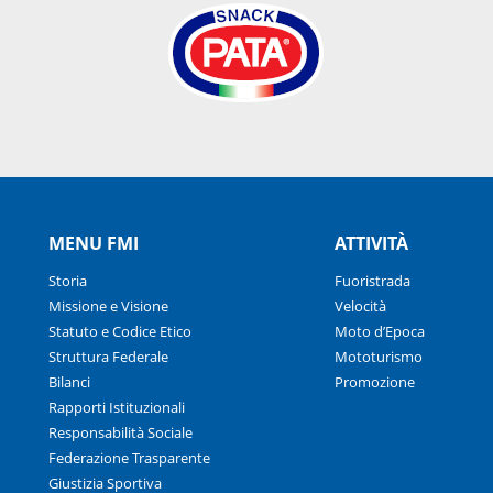
MENU FMI
ATTIVITÀ
Storia
Fuoristrada
Missione e Visione
Velocità
Statuto e Codice Etico
Moto d’Epoca
Struttura Federale
Mototurismo
Bilanci
Promozione
Rapporti Istituzionali
Responsabilità Sociale
Federazione Trasparente
Giustizia Sportiva