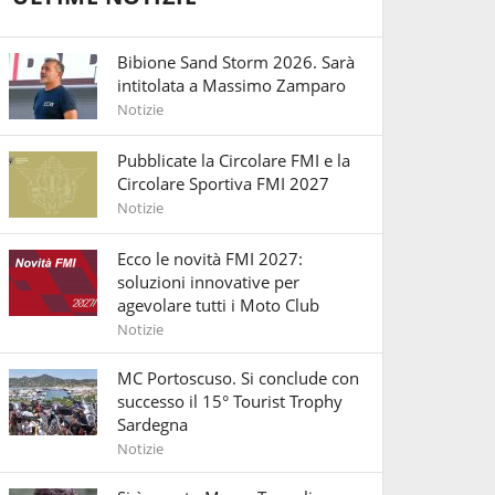
Bibione Sand Storm 2026. Sarà
intitolata a Massimo Zamparo
Notizie
Pubblicate la Circolare FMI e la
Circolare Sportiva FMI 2027
Notizie
Ecco le novità FMI 2027:
soluzioni innovative per
agevolare tutti i Moto Club
Notizie
MC Portoscuso. Si conclude con
successo il 15° Tourist Trophy
Sardegna
Notizie