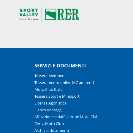
SERVIZI E DOCUMENTI
Tessera Member
Tesseramento online MC aderenti
Moto Club Italia
Tessera Sport e MiniSport
Licenza Agonistica
Elenco Vantaggi
Affiliazione e riaffiliazione Moto Club
Cerca Moto Club
Archivio documenti