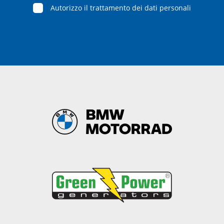
Autorizzo il trattamento dei dati personali