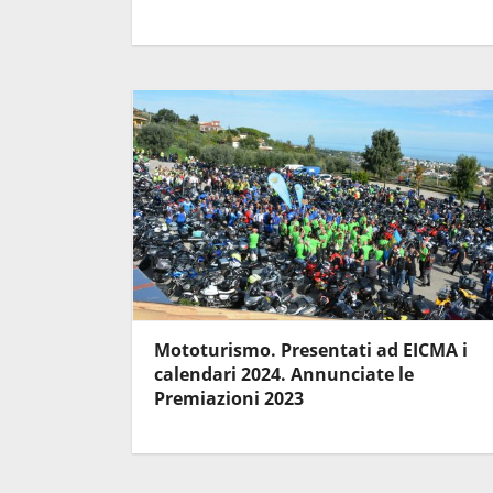
Mototurismo. Presentati ad EICMA i
calendari 2024. Annunciate le
Premiazioni 2023