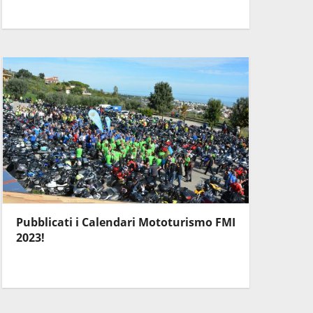
Pubblicati i Calendari Mototurismo FMI
2023!