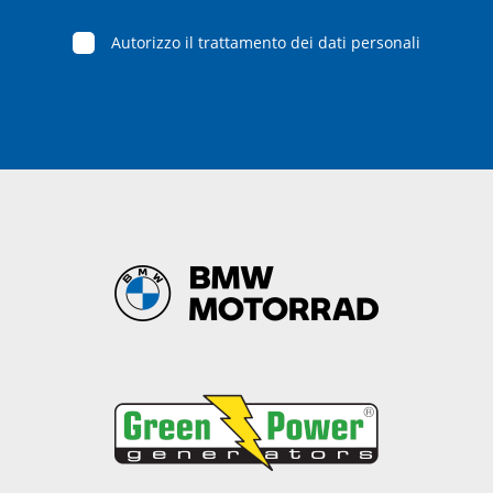
Autorizzo il trattamento dei dati personali