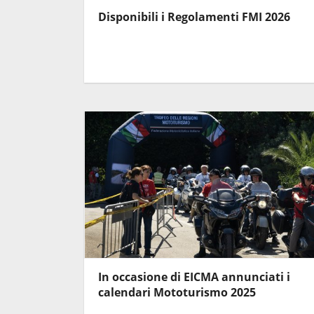
Disponibili i Regolamenti FMI 2026
In occasione di EICMA annunciati i
calendari Mototurismo 2025