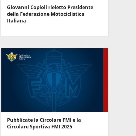
Giovanni Copioli rieletto Presidente
della Federazione Motociclistica
Italiana
Pubblicate la Circolare FMI e la
Circolare Sportiva FMI 2025