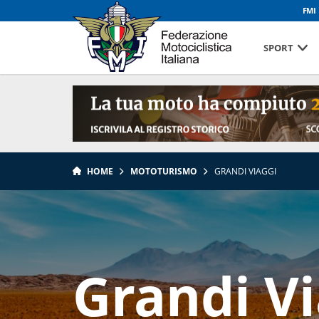
FMI
SPORT
HOME
MOTOTURISMO
GRANDI VIAGGI
Grandi Vi