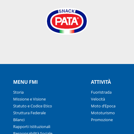
MENU FMI
ATTIVITÀ
Storia
Fuoristrada
Missione e Visione
Velocità
Statuto e Codice Etico
Moto d’Epoca
Struttura Federale
Mototurismo
Bilanci
Promozione
Rapporti Istituzionali
Responsabilità Sociale