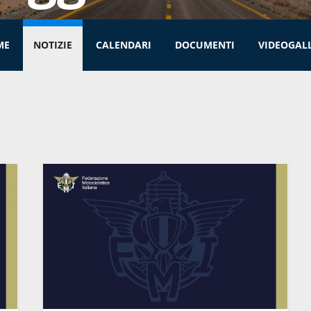
ME
NOTIZIE
CALENDARI
DOCUMENTI
VIDEOGAL