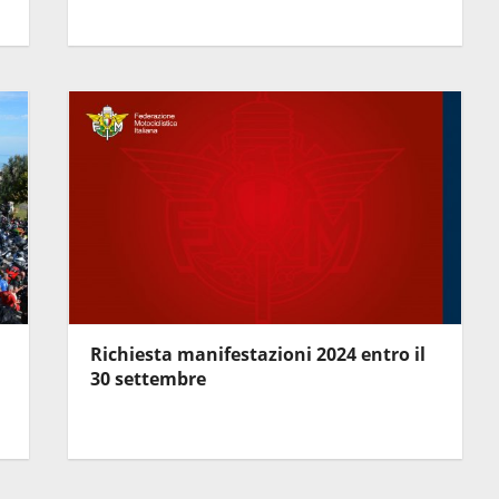
Richiesta manifestazioni 2024 entro il
30 settembre