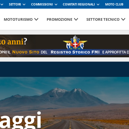
SETTORI
COMMISSIONI
COMITATI REGIONALI
MOTO CLUB
MOTOTURISMO
PROMOZIONE
SETTORE TECNICO
aggi