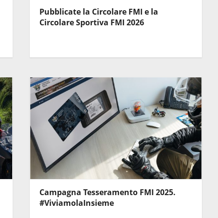
Pubblicate la Circolare FMI e la
Circolare Sportiva FMI 2026
Campagna Tesseramento FMI 2025.
#ViviamolaInsieme