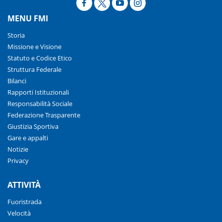
MENU FMI
Storia
Missione e Visione
Statuto e Codice Etico
Struttura Federale
Bilanci
Rapporti Istituzionali
Responsabilità Sociale
Federazione Trasparente
Giustizia Sportiva
Gare e appalti
Notizie
Privacy
ATTIVITÀ
Fuoristrada
Velocità