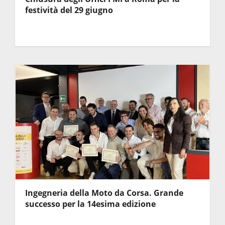
festività del 29 giugno
Ingegneria della Moto da Corsa. Grande
successo per la 14esima edizione