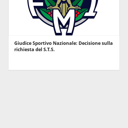
Giudice Sportivo Nazionale: Decisione sulla
richiesta del S.T.S.