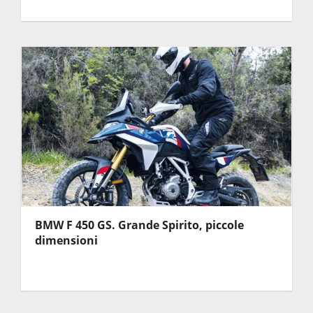
BMW F 450 GS. Grande Spirito, piccole
dimensioni