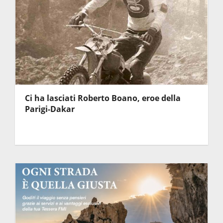
Ci ha lasciati Roberto Boano, eroe della
Parigi-Dakar