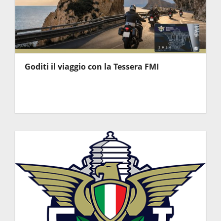
Goditi il viaggio con la Tessera FMI