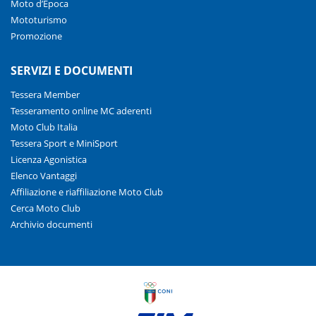
Moto d’Epoca
Mototurismo
Promozione
SERVIZI E DOCUMENTI
Tessera Member
Tesseramento online MC aderenti
Moto Club Italia
Tessera Sport e MiniSport
Licenza Agonistica
Elenco Vantaggi
Affiliazione e riaffiliazione Moto Club
Cerca Moto Club
Archivio documenti