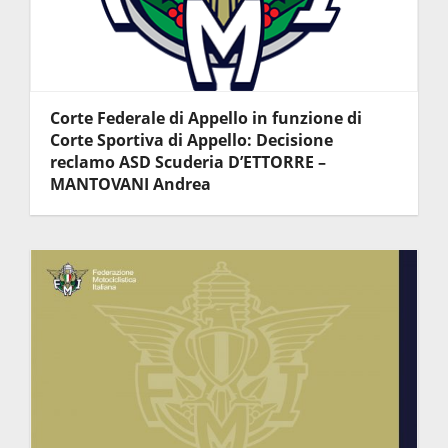
Corte Federale di Appello in funzione di
Corte Sportiva di Appello: Decisione
reclamo ASD Scuderia D’ETTORRE –
MANTOVANI Andrea