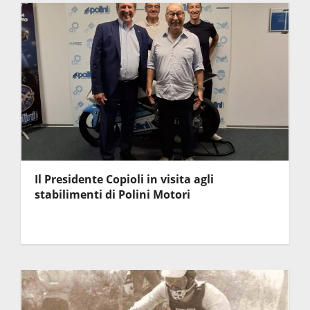
Il Presidente Copioli in visita agli
stabilimenti di Polini Motori