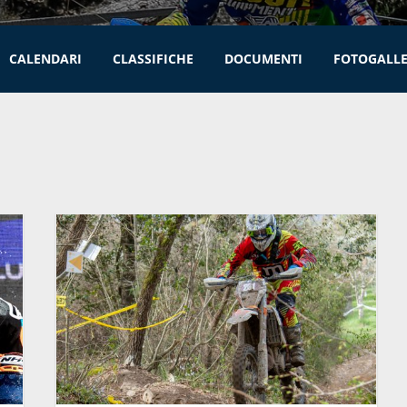
CALENDARI
CLASSIFICHE
DOCUMENTI
FOTOGALL