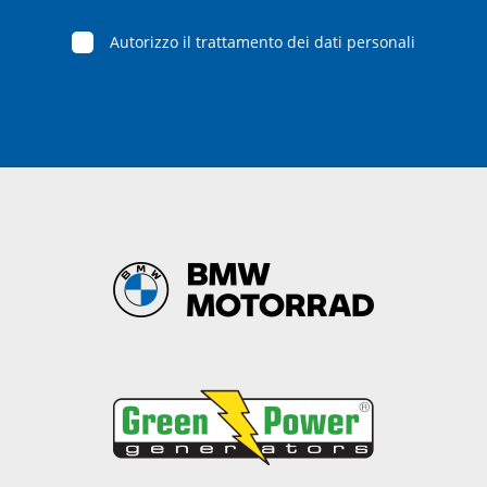
Autorizzo il trattamento dei dati personali