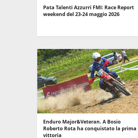
Pata Talenti Azzurri FMI: Race Report
weekend del 23-24 maggio 2026
Enduro Major&Veteran. A Bosio
Roberto Rota ha conquistato la prima
vittoria