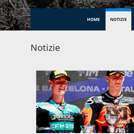
HOME
NOTIZIE
Notizie