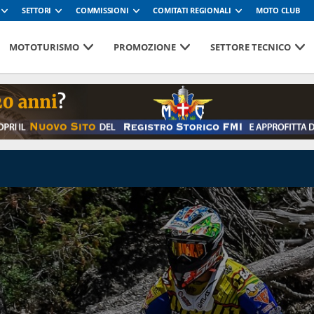
SETTORI
COMMISSIONI
COMITATI REGIONALI
MOTO CLUB
MOTOTURISMO
PROMOZIONE
SETTORE TECNICO