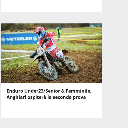
Enduro Under23/Senior & Femminile.
Anghiari ospiterà la seconda prova