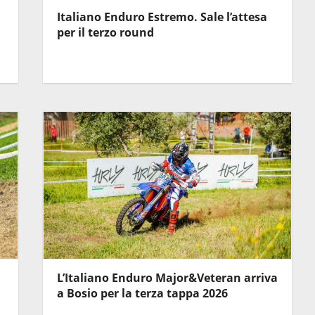
Italiano Enduro Estremo. Sale l’attesa
per il terzo round
L’Italiano Enduro Major&Veteran arriva
a Bosio per la terza tappa 2026