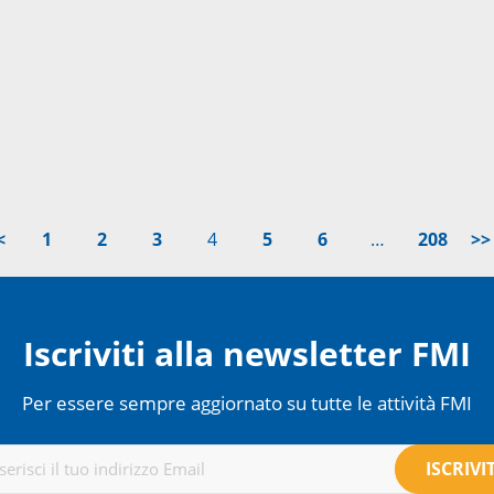
<
1
2
3
4
5
6
…
208
>
Iscriviti alla newsletter FMI
Per essere sempre aggiornato su tutte le attività FMI