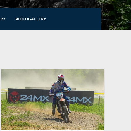
ERY
VIDEOGALLERY