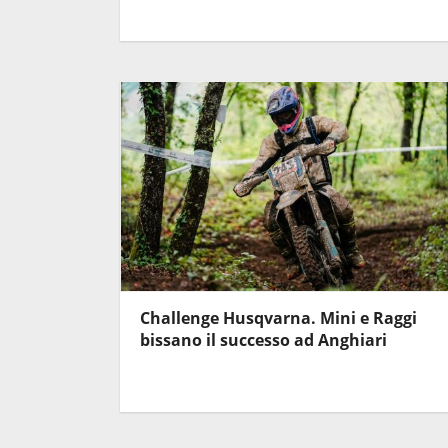
Challenge Husqvarna. Mini e Raggi
bissano il successo ad Anghiari