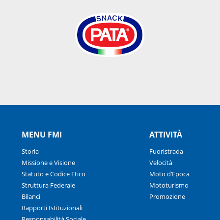
MENU FMI
ATTIVITÀ
Storia
Fuoristrada
Missione e Visione
Velocità
Statuto e Codice Etico
Moto d’Epoca
Struttura Federale
Mototurismo
Bilanci
Promozione
Rapporti Istituzionali
Responsabilità Sociale