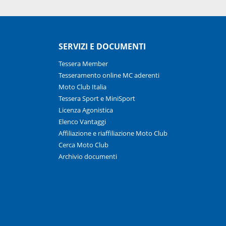
SERVIZI E DOCUMENTI
Tessera Member
Tesseramento online MC aderenti
Moto Club Italia
Tessera Sport e MiniSport
Licenza Agonistica
Elenco Vantaggi
Affiliazione e riaffiliazione Moto Club
Cerca Moto Club
Archivio documenti