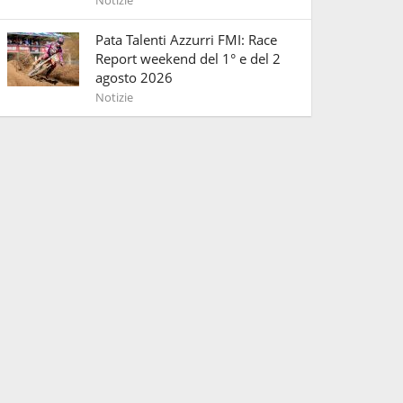
Pata Talenti Azzurri FMI: Race
Report weekend del 1° e del 2
agosto 2026
Notizie