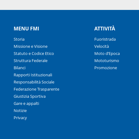
MENU FMI
ATTIVITÀ
Storia
Fuoristrada
Missione e Visione
Velocità
Statuto e Codice Etico
Moto d’Epoca
Struttura Federale
Mototurismo
Bilanci
Promozione
Rapporti Istituzionali
Responsabilità Sociale
Federazione Trasparente
Giustizia Sportiva
Gare e appalti
Notizie
Privacy