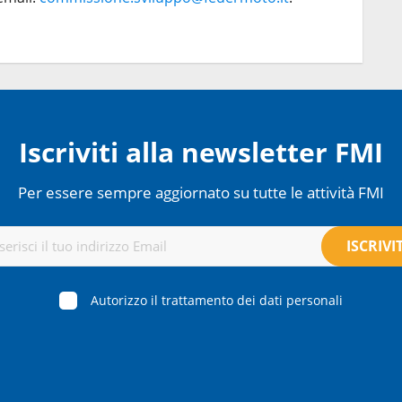
Iscriviti alla newsletter FMI
Per essere sempre aggiornato su tutte le attività FMI
Autorizzo il trattamento dei dati personali