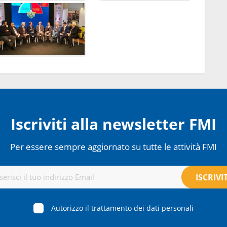
Iscriviti alla newsletter FMI
Per essere sempre aggiornato su tutte le attività FMI
Autorizzo il trattamento dei dati personali