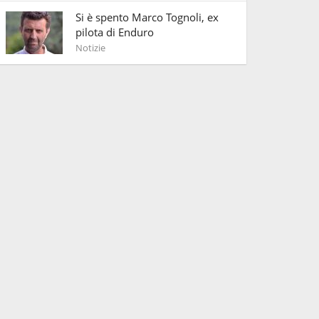
Si è spento Marco Tognoli, ex
pilota di Enduro
Notizie