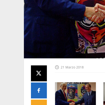
21 Marzo 2018