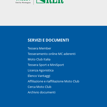
SERVIZI E DOCUMENTI
Tessera Member
Tesseramento online MC aderenti
Moto Club Italia
Tessera Sport e MiniSport
Licenza Agonistica
Elenco Vantaggi
Affiliazione e riaffiliazione Moto Club
Cerca Moto Club
Archivio documenti