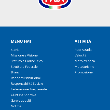
MENU FMI
ATTIVITÀ
Storia
Fuoristrada
Missione e Visione
Velocità
Statuto e Codice Etico
Moto d’Epoca
Struttura Federale
Mototurismo
Bilanci
Promozione
Rapporti Istituzionali
Responsabilità Sociale
Federazione Trasparente
Giustizia Sportiva
Gare e appalti
Notizie