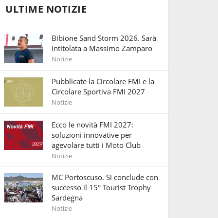
ULTIME NOTIZIE
Bibione Sand Storm 2026. Sarà
intitolata a Massimo Zamparo
Notizie
Pubblicate la Circolare FMI e la
Circolare Sportiva FMI 2027
Notizie
Ecco le novità FMI 2027:
soluzioni innovative per
agevolare tutti i Moto Club
Notizie
MC Portoscuso. Si conclude con
successo il 15° Tourist Trophy
Sardegna
Notizie