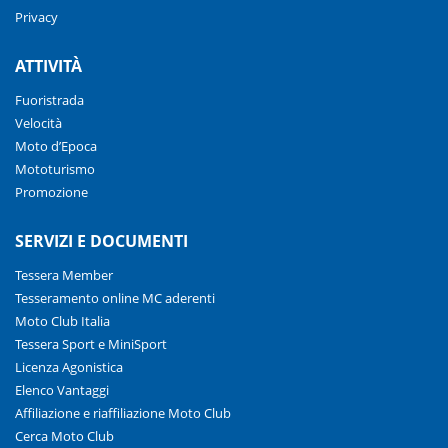
Privacy
ATTIVITÀ
Fuoristrada
Velocità
Moto d’Epoca
Mototurismo
Promozione
SERVIZI E DOCUMENTI
Tessera Member
Tesseramento online MC aderenti
Moto Club Italia
Tessera Sport e MiniSport
Licenza Agonistica
Elenco Vantaggi
Affiliazione e riaffiliazione Moto Club
Cerca Moto Club