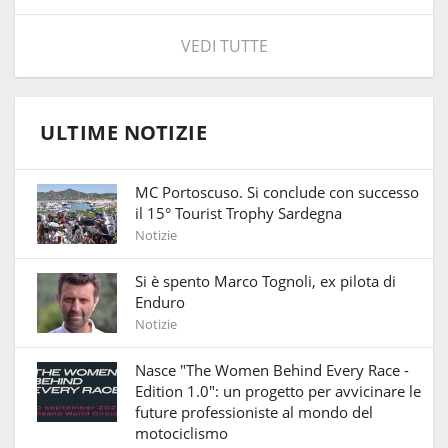
VEDI TUTTE
ULTIME NOTIZIE
MC Portoscuso. Si conclude con successo
il 15° Tourist Trophy Sardegna
Notizie
Si è spento Marco Tognoli, ex pilota di
Enduro
Notizie
Nasce "The Women Behind Every Race -
Edition 1.0": un progetto per avvicinare le
future professioniste al mondo del
motociclismo