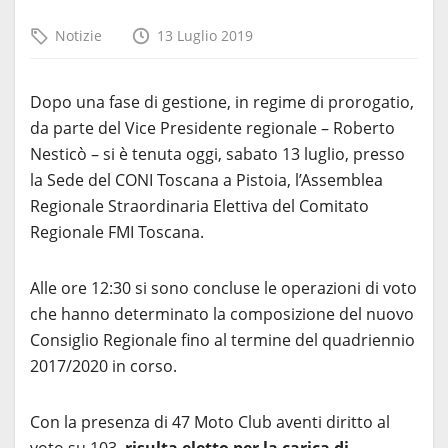
Notizie
13 Luglio 2019
Dopo una fase di gestione, in regime di prorogatio,
da parte del Vice Presidente regionale – Roberto
Nesticò – si è tenuta oggi, sabato 13 luglio, presso
la Sede del CONI Toscana a Pistoia, l’Assemblea
Regionale Straordinaria Elettiva del Comitato
Regionale FMI Toscana.
Alle ore 12:30 si sono concluse le operazioni di voto
che hanno determinato la composizione del nuovo
Consiglio Regionale fino al termine del quadriennio
2017/2020 in corso.
Con la presenza di 47 Moto Club aventi diritto al