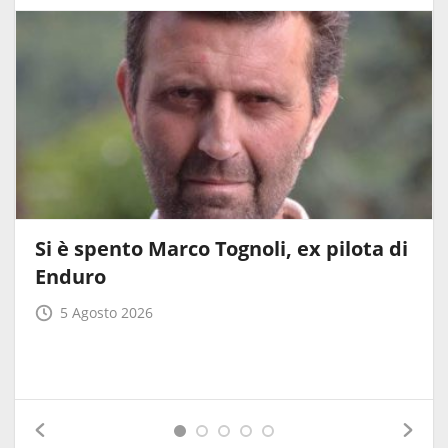
Si è spento Marco Tognoli, ex pilota di
Enduro
5 Agosto 2026