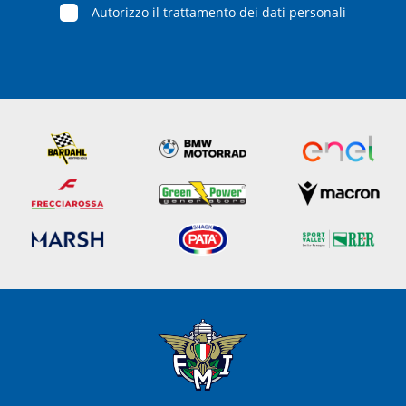
Autorizzo il trattamento dei dati personali