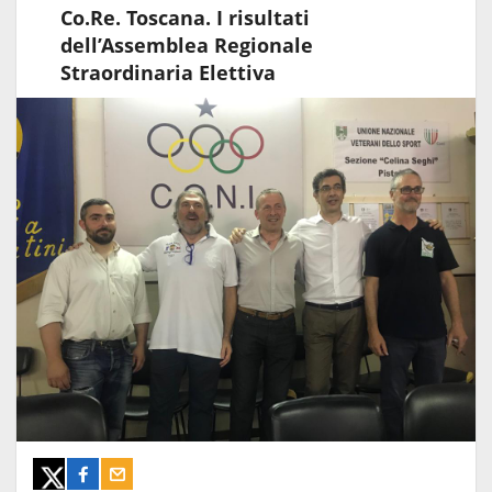
Co.Re. Toscana. I risultati
dell’Assemblea Regionale
Straordinaria Elettiva